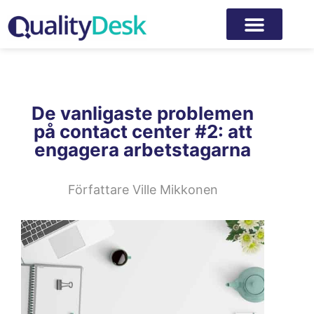
De vanligaste problemen
på contact center #2: att
engagera arbetstagarna
Författare
Ville Mikkonen