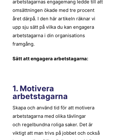
arbetstagarnas engagemang ledde till att
omsättningen ökade med tre procent
året därpå. I den här artikeln räknar vi
upp sju sätt på vilka du kan engagera
arbetstagarna i din organisations
framgång.
Sätt att engagera arbetstagarna:
1. Motivera
arbetstagarna
Skapa och använd tid för att motivera
arbetstagarna med olika tävlingar
och
regelbundna
roliga saker. Det är
viktigt att man trivs på jobbet och också