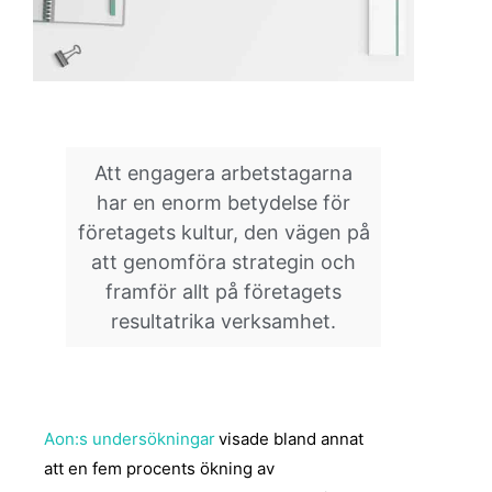
Att engagera arbetstagarna
har en enorm betydelse för
företagets kultur, den vägen på
att genomföra strategin och
framför allt på företagets
resultatrika verksamhet.
Aon:s
undersökningar
visade bland annat
att en fem procents ökning av