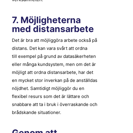
7. Möjligheterna
med distansarbete
Det är bra att möjliggöra arbete också på
distans. Det kan vara svårt att ordna
till
exempel
på grund av datasäkerheten
eller många kundsystem, men om det är
möjligt att ordna distansarbete, har det
en mycket stor inverkan på de anställdas
nöjdhet. Samtidigt möjliggör du en
flexibel resurs som det är lättare och
snabbare att ta i bruk i överraskande och
brådskande situationer.
Genom att