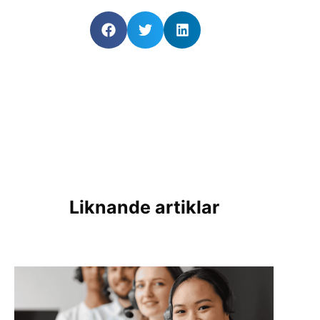
Liknande artiklar