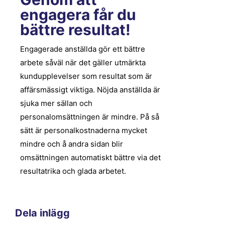
engagera får du
bättre resultat!
Engagerade anställda gör ett bättre
arbete såväl när det gäller utmärkta
kundupplevelser som resultat som är
affärsmässigt viktiga. Nöjda anställda är
sjuka mer sällan och
personalomsättningen är mindre. På så
sätt är personalkostnaderna mycket
mindre och å andra sidan blir
omsättningen automatiskt bättre via det
resultatrika och glada arbetet.
Dela inlägg