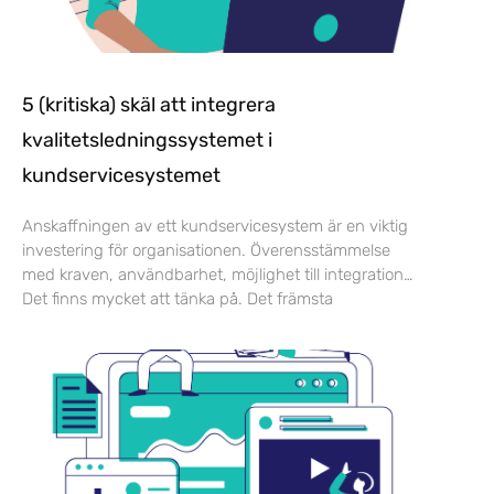
5 (kritiska) skäl att integrera
kvalitetsledningssystemet i
kundservicesystemet
Anskaffningen av ett kundservicesystem är en viktig
investering för organisationen. Överensstämmelse
med kraven, användbarhet, möjlighet till integration…
Det finns mycket att tänka på. Det främsta