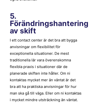
5.
Förändringshantering
av skift
I ett
contact
center är det bra att bygga
anvisningar om flexibilitet för
exceptionella situationer. De mest
traditionella lär vara överenskomna
flexibla praxis i situationer där de
planerade skiften inte håller. Om ni
kontaktas mycket mer än väntat är det
bra att ha praktiska anvisningar för hur
man ska gå till väga. Eller om ni kontaktas
i mycket mindre utsträckning än väntat.