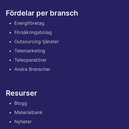
Fördelar per bransch
Energiföretag
Försäkringsbolag
Outsourcing tjänster
Telemarketing
Teleoperatörer
Andra Branscher
Resurser
Blogg
Materialbank
Nyheter