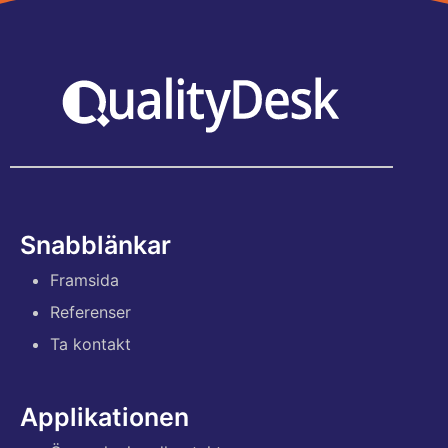
Snabblänkar
Framsida
Referenser
Ta kontakt
Applikationen