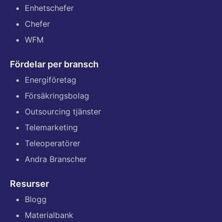
Enhetschefer
Chefer
WFM
Fördelar per bransch
Energiföretag
Försäkringsbolag
Outsourcing tjänster
Telemarketing
Teleoperatörer
Andra Branscher
Resurser
Blogg
Materialbank