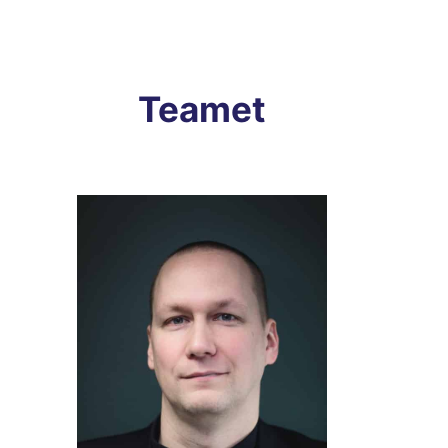
Teamet