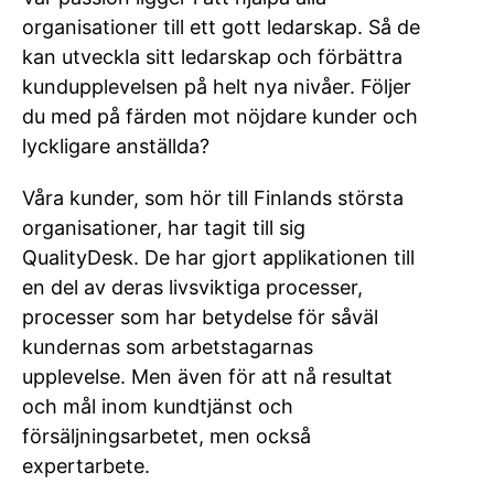
organisationer till ett gott ledarskap. Så de
kan utveckla sitt ledarskap och förbättra
kundupplevelsen på helt nya nivåer. Följer
du med på färden mot nöjdare kunder och
lyckligare anställda?
Våra kunder, som hör till Finlands största
organisationer, har tagit till sig
QualityDesk. De har gjort applikationen till
en del av deras livsviktiga processer,
processer som har betydelse för såväl
kundernas som arbetstagarnas
upplevelse. Men även för att nå resultat
och mål inom kundtjänst och
försäljningsarbetet, men också
expertarbete.