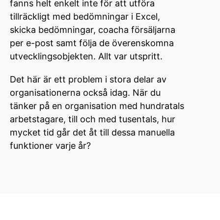
fanns helt enkelt inte för att utföra
tillräckligt med bedömningar i Excel,
skicka bedömningar, coacha försäljarna
per e-post samt följa de överenskomna
utvecklingsobjekten. Allt var utspritt.
Det här är ett problem i stora delar av
organisationerna också idag. När du
tänker på en organisation med hundratals
arbetstagare, till och med tusentals, hur
mycket tid går det åt till dessa manuella
funktioner varje år?