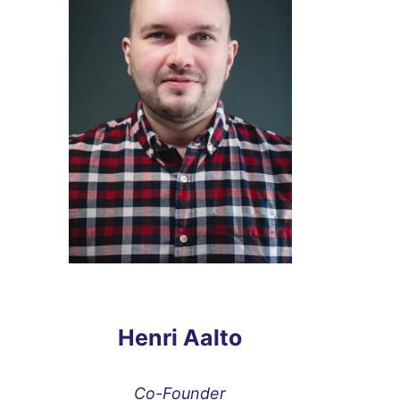
Henri Aalto
Co-Founder