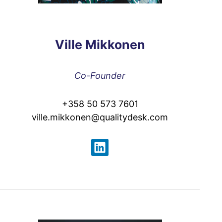
Ville Mikkonen
Co-Founder
+358 50 573 7601
ville.mikkonen@qualitydesk.com