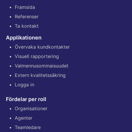
Framsida
Referenser
Ta kontakt
Applikationen
Övervaka kundkontakter
Visuell rapportering
Valmennusominaisuudet
Extern kvalitetssäkring
Logga in
Fördelar per roll
Organisationer
Agenter
Teamledare