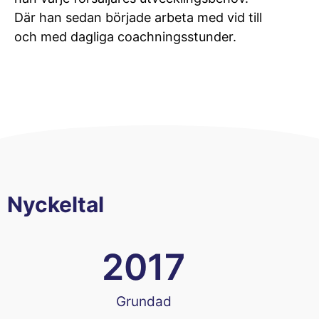
Där han sedan började arbeta med vid till
och med dagliga coachningsstunder.
Nyckeltal
2017
Grundad