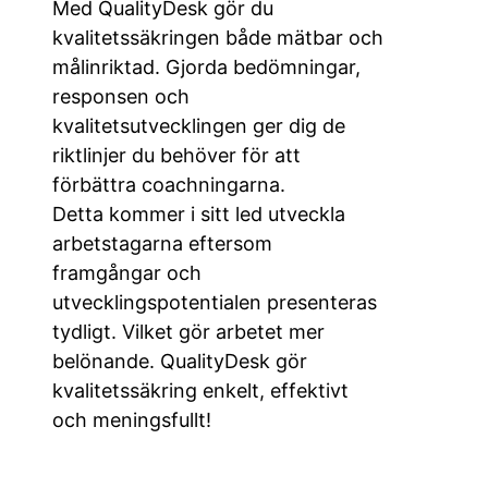
Med QualityDesk gör du
kvalitetssäkringen både mätbar och
målinriktad. Gjorda bedömningar,
responsen och
kvalitetsutvecklingen ger dig de
riktlinjer du behöver för att
förbättra coachningarna.
Detta kommer i sitt led utveckla
arbetstagarna eftersom
framgångar och
utvecklingspotentialen presenteras
tydligt. Vilket gör arbetet mer
belönande. QualityDesk gör
kvalitetssäkring enkelt, effektivt
och meningsfullt!