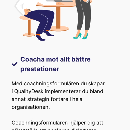
Coacha mot allt bättre
prestationer
Med coachningsformulären du skapar
i QualityDesk implementerar du bland
annat strategin fortare i hela
organisationen.
Coachningsformulären hjälper dig att