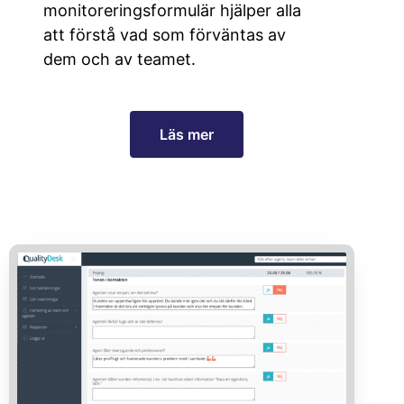
monitoreringsformulär hjälper alla
att förstå vad som förväntas av
dem och av teamet.
Läs mer