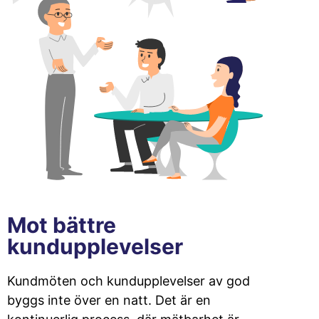
Mot bättre
kundupplevelser
Kundmöten och kundupplevelser av god
byggs inte över en natt. Det är en