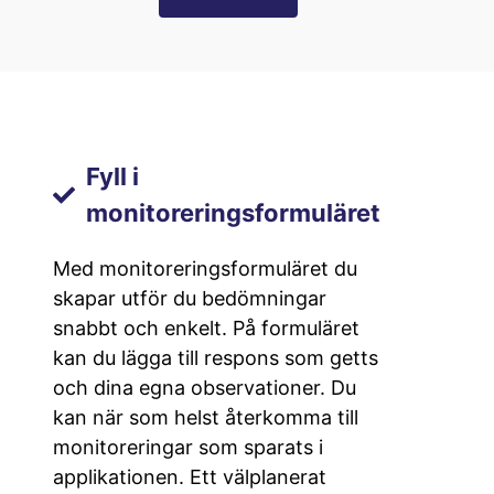
Fyll i
monitoreringsformuläret
Med monitoreringsformuläret du
skapar utför du bedömningar
snabbt och enkelt. På formuläret
kan du lägga till respons som getts
och dina egna observationer. Du
kan när som helst återkomma till
monitoreringar som sparats i
applikationen. Ett välplanerat