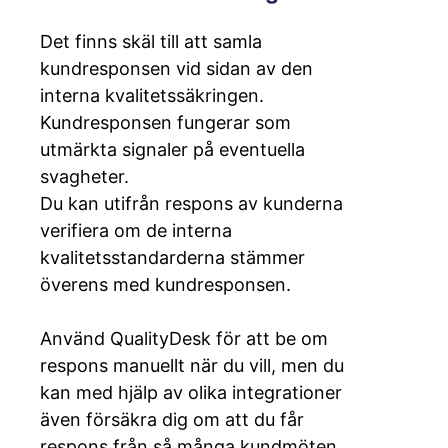
Det finns skäl till att samla
kundresponsen vid sidan av den
interna kvalitetssäkringen.
Kundresponsen fungerar som
utmärkta signaler på eventuella
svagheter.
Du kan utifrån respons av kunderna
verifiera om de interna
kvalitetsstandarderna stämmer
överens med kundresponsen.
Använd QualityDesk för att be om
respons manuellt när du vill, men du
kan med hjälp av olika integrationer
även försäkra dig om att du får
respons från så många kundmöten