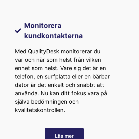
Monitorera
kundkontakterna
Med QualityDesk monitorerar du
var och när som helst från vilken
enhet som helst. Vare sig det är en
telefon, en surfplatta eller en bärbar
dator är det enkelt och snabbt att
använda. Nu kan ditt fokus vara på
själva bedömningen och
kvalitetskontrollen.
Läs mer