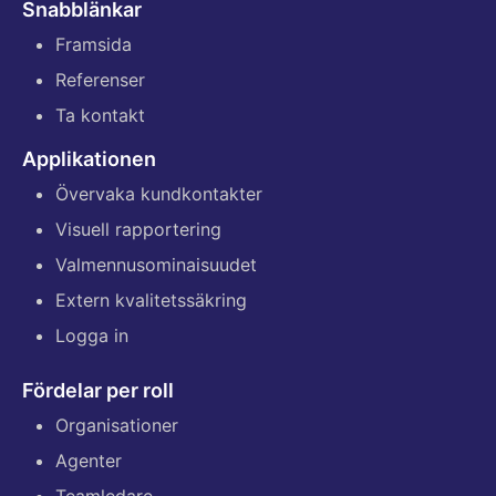
Snabblänkar
Framsida
Referenser
Ta kontakt
Applikationen
Övervaka kundkontakter
Visuell rapportering
Valmennusominaisuudet
Extern kvalitetssäkring
Logga in
Fördelar per roll
Organisationer
Agenter