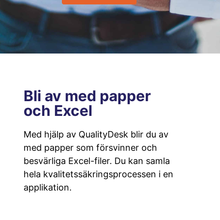
Bli av med papper
och Excel
Med hjälp av QualityDesk blir du av
med papper som försvinner och
besvärliga Excel-filer. Du kan samla
hela kvalitetssäkringsprocessen i en
applikation.