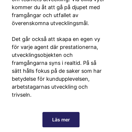
kommer du åt att gå på djupet med
framgångar och utfallet av
överenskomna utvecklingsmål.
Det går också att skapa en egen vy
för varje agent där prestationerna,
utvecklingsobjekten och
framgångarna syns i realtid. På så
sätt hålls fokus på de saker som har
betydelse för kundupplevelsen,
arbetstagarnas utveckling och
trivseln.
Läs mer