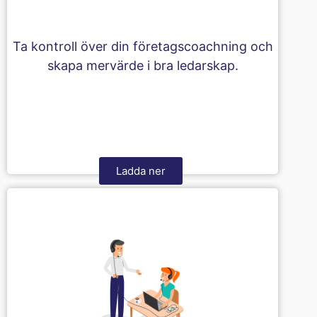
Ta kontroll över din företagscoachning och
skapa mervärde i bra ledarskap.
Ladda ner