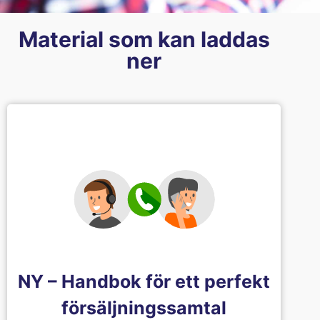
Material som kan laddas
ner
NY – Handbok för ett perfekt
försäljningssamtal