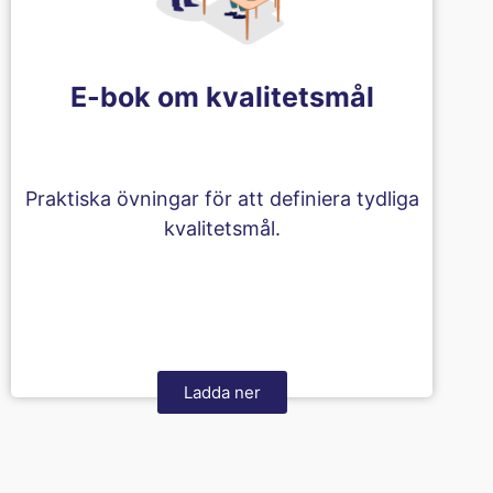
E-bok om kvalitetsmål
Praktiska övningar för att definiera tydliga
kvalitetsmål.
Ladda ner