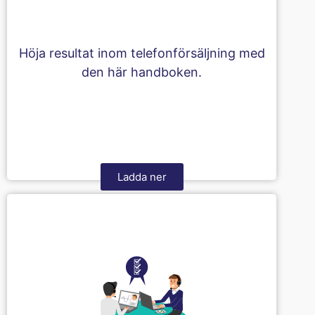
Höja resultat inom telefonförsäljning med
den här handboken.
Ladda ner