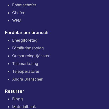
Enhetschefer
Chefer
WFM
Fördelar per bransch
Energiföretag
Försäkringsbolag
Outsourcing tjänster
Telemarketing
Teleoperatörer
Andra Branscher
Resurser
Blogg
Materialbank