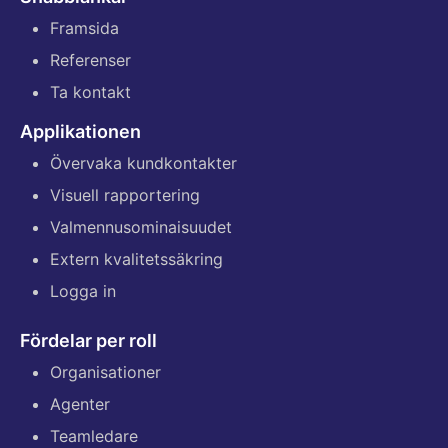
Framsida
Referenser
Ta kontakt
Applikationen
Övervaka kundkontakter
Visuell rapportering
Valmennusominaisuudet
Extern kvalitetssäkring
Logga in
Fördelar per roll
Organisationer
Agenter
Teamledare