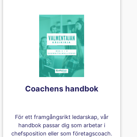
Coachens handbok
För ett framgångsrikt ledarskap, vår
handbok passar dig som arbetar i
chefsposition eller som företagscoach.