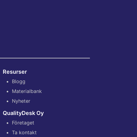
Resurser
Blogg
Materialbank
Nyheter
QualityDesk Oy
Företaget
Ta kontakt