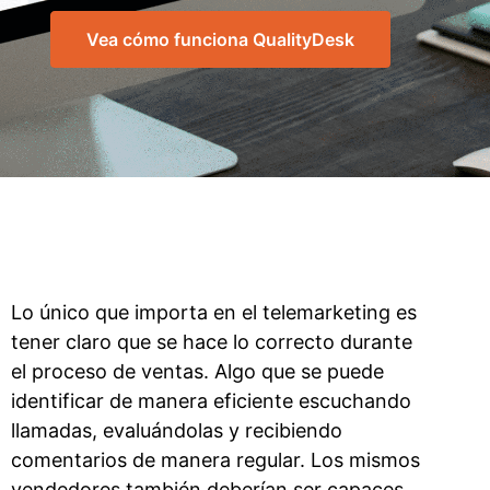
Vea cómo funciona QualityDesk
Lo único que importa en el telemarketing es
tener claro que se hace lo correcto durante
el proceso de ventas. Algo que se puede
identificar de manera eficiente escuchando
llamadas, evaluándolas y recibiendo
comentarios de manera regular. Los mismos
vendedores también deberían ser capaces