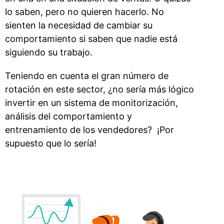
lo saben, pero no quieren hacerlo. No
sienten la necesidad de cambiar su
comportamiento si saben que nadie está
siguiendo su trabajo.
Teniendo en cuenta el gran número de
rotación en este sector, ¿no sería más lógico
invertir en un sistema de monitorización,
análisis del comportamiento y
entrenamiento de los vendedores? ¡Por
supuesto que lo sería!