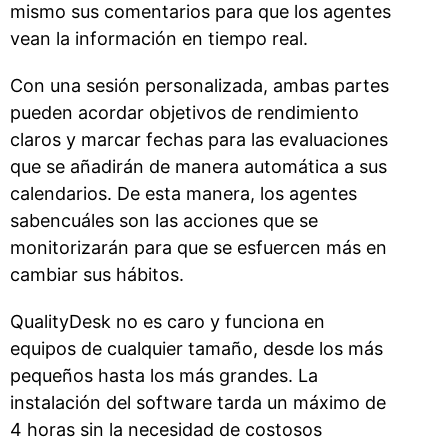
mismo sus comentarios para que los agentes
vean la información en tiempo real.
Con una sesión personalizada, ambas partes
pueden acordar objetivos de rendimiento
claros y marcar fechas para las evaluaciones
que se añadirán de manera automática a sus
calendarios. De esta manera, los agentes
sabencuáles son las acciones que se
monitorizarán para que se esfuercen más en
cambiar sus hábitos.
QualityDesk no es caro y funciona en
equipos de cualquier tamaño, desde los más
pequeños hasta los más grandes. La
instalación del software tarda un máximo de
4 horas sin la necesidad de costosos