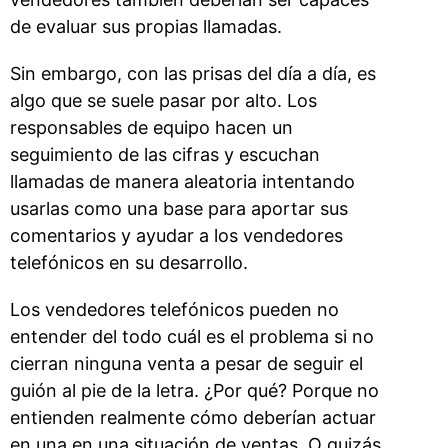
de evaluar sus propias llamadas.
Sin embargo, con las prisas del día a día, es
algo que se suele pasar por alto. Los
responsables de equipo hacen un
seguimiento de las cifras y escuchan
llamadas de manera aleatoria intentando
usarlas como una base para aportar sus
comentarios y ayudar a los vendedores
telefónicos en su desarrollo.
Los vendedores telefónicos pueden no
entender del todo cuál es el problema si no
cierran ninguna venta a pesar de seguir el
guión al pie de la letra. ¿Por qué? Porque no
entienden realmente cómo deberían actuar
en una en una situación de ventas. O quizás