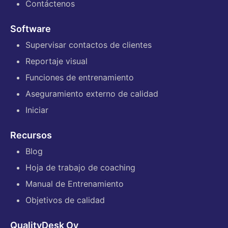
Contáctenos
Software
Supervisar contactos de clientes
Reportaje visual
Funciones de entrenamiento
Aseguramiento externo de calidad
Iniciar
Recursos
Blog
Hoja de trabajo de coaching
Manual de Entrenamiento
Objetivos de calidad
QualityDesk Oy