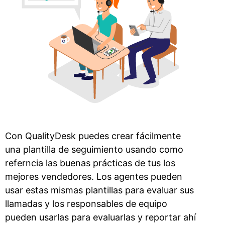
Con QualityDesk puedes crear fácilmente
una plantilla de seguimiento usando como
referncia las buenas prácticas de tus los
mejores vendedores. Los agentes pueden
usar estas mismas plantillas para evaluar sus
llamadas y los responsables de equipo
pueden usarlas para evaluarlas y reportar ahí