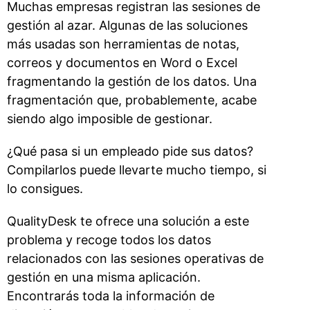
Muchas empresas registran las sesiones de
gestión al azar. Algunas de las soluciones
más usadas son herramientas de notas,
correos y documentos en Word o Excel
fragmentando la gestión de los datos. Una
fragmentación que, probablemente, acabe
siendo algo imposible de gestionar.
¿Qué pasa si un empleado pide sus datos?
Compilarlos puede llevarte mucho tiempo, si
lo consigues.
QualityDesk te ofrece una solución a este
problema y recoge todos los datos
relacionados con las sesiones operativas de
gestión en una misma aplicación.
Encontrarás toda la información de