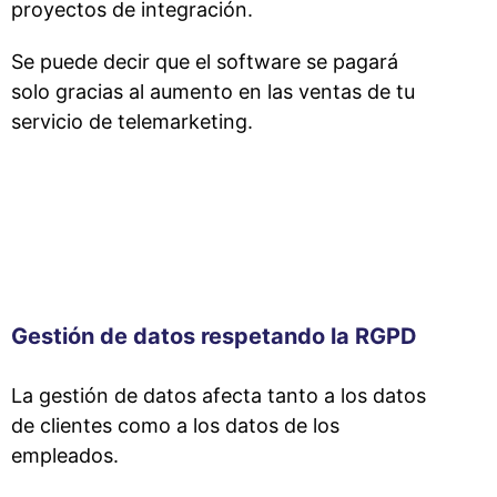
proyectos de integración.
Se puede decir que el software se pagará
solo gracias al aumento en las ventas de tu
servicio de telemarketing.
Gestión de datos respetando la RGPD
La gestión de datos afecta tanto a los datos
de clientes como a los datos de los
empleados.