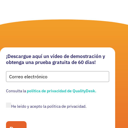
¡Descargue aquí un vídeo de demostración y
obtenga una prueba gratuita de 60 días!
Consulta
la
política de privacidad de QualityDesk.
He leído y acepto la política de privacidad.