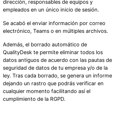
dirección, responsables de equipos y
empleados en un único inicio de sesión.
Se acabó el enviar información por correo
electrónico, Teams o en múltiples archivos.
Además, el borrado automático de
QualityDesk te permite eliminar todos los
datos antiguos de acuerdo con las pautas de
seguridad de datos de tu empresa y/o de la
ley. Tras cada borrado, se genera un informe
dejando un rastro que podrás verificar en
cualquier momento facilitando así el
cumplimiento de la RGPD.