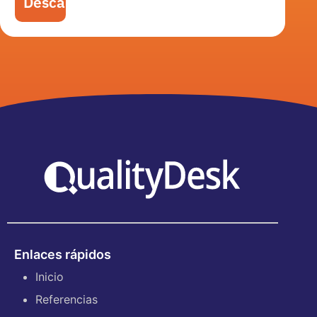
Descargar
Enlaces rápidos
Inicio
Referencias