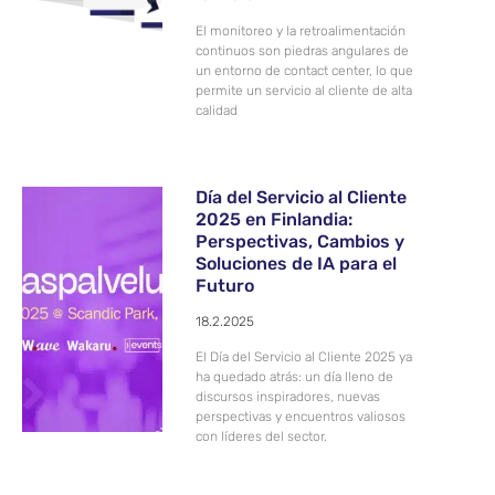
El monitoreo y la retroalimentación
continuos son piedras angulares de
un entorno de contact center, lo que
permite un servicio al cliente de alta
calidad
Día del Servicio al Cliente
2025 en Finlandia:
Perspectivas, Cambios y
Soluciones de IA para el
Futuro
18.2.2025
El Día del Servicio al Cliente 2025 ya
ha quedado atrás: un día lleno de
discursos inspiradores, nuevas
perspectivas y encuentros valiosos
con líderes del sector.