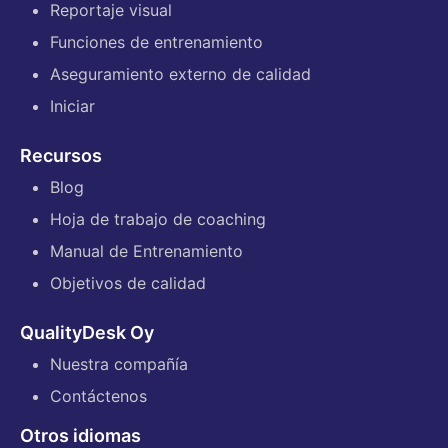
Reportaje visual
Funciones de entrenamiento
Aseguramiento externo de calidad
Iniciar
Recursos
Blog
Hoja de trabajo de coaching
Manual de Entrenamiento
Objetivos de calidad
QualityDesk Oy
Nuestra compañía
Contáctenos
Otros idiomas