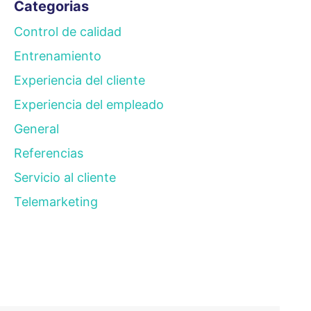
Categorias
Control de calidad
Entrenamiento
Experiencia del cliente
Experiencia del empleado
General
Referencias
Servicio al cliente
Telemarketing