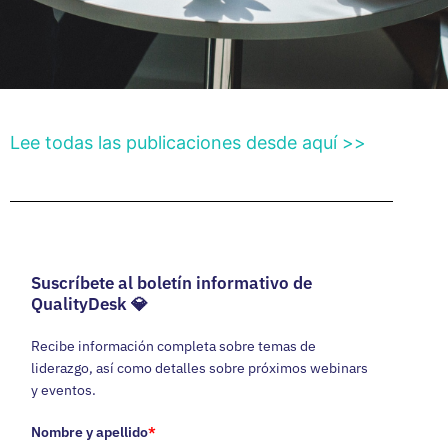
Lee todas las publicaciones desde aquí >>
Suscríbete al boletín informativo de
QualityDesk 💎
Recibe información completa sobre temas de
liderazgo, así como detalles sobre próximos webinars
y eventos.
Nombre y apellido
*