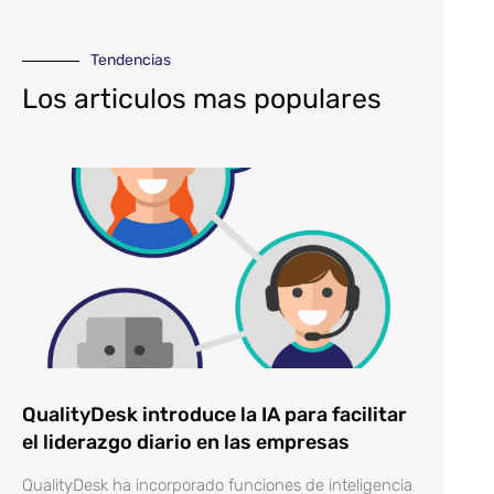
Tendencias
Los articulos mas populares
QualityDesk introduce la IA para facilitar
el liderazgo diario en las empresas
QualityDesk ha incorporado funciones de inteligencia