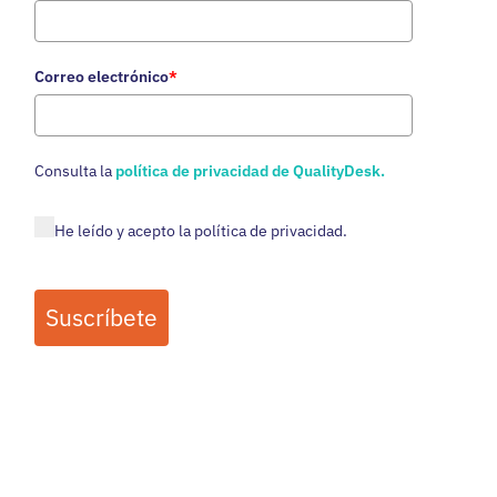
Correo electrónico
*
Consulta
la
política de privacidad de QualityDesk.
He leído y acepto la política de privacidad.
Suscríbete