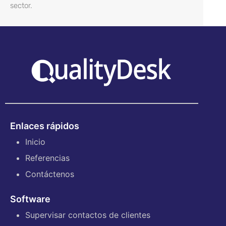
sector.
Enlaces rápidos
Inicio
Referencias
Contáctenos
Software
Supervisar contactos de clientes