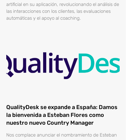
artificial en su aplicación, revolucionando el análisis de
las interacciones con los clientes, las evaluaciones
automáticas y el apoyo al coaching.
QualityDesk se expande a España: Damos
la bienvenida a Esteban Flores como
nuestro nuevo Country Manager
Nos complace anunciar el nombramiento de Esteban