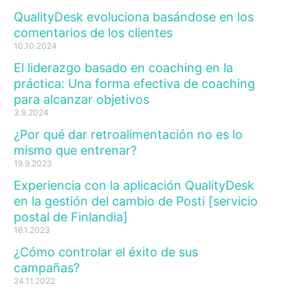
QualityDesk evoluciona basándose en los
comentarios de los clientes
10.10.2024
El liderazgo basado en coaching en la
práctica: Una forma efectiva de coaching
para alcanzar objetivos
3.9.2024
¿Por qué dar retroalimentación no es lo
mismo que entrenar?
19.9.2023
Experiencia con la aplicación QualityDesk
en la gestión del cambio de Posti [servicio
postal de Finlandia]
16.1.2023
¿Cómo controlar el éxito de sus
campañas?
24.11.2022