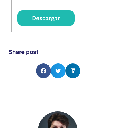
Descargar
Share post