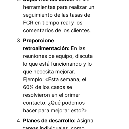
herramientas para realizar un
seguimiento de las tasas de
FCR en tiempo real y los
comentarios de los clientes.
Proporcione
retroalimentación:
En las
reuniones de equipo, discuta
lo que está funcionando y lo
que necesita mejorar.
Ejemplo: «Esta semana, el
60% de los casos se
resolvieron en el primer
contacto. ¿Qué podemos
hacer para mejorar esto?»
Planes de desarrollo:
Asigna
tareas individuales, como