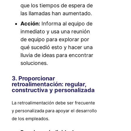
que los tiempos de espera de
las llamadas han aumentado.
Acción:
Informa al equipo de
inmediato y usa una reunión
de equipo para explorar por
qué sucedió esto y hacer una
lluvia de ideas para encontrar
soluciones.
3. Proporcionar
retroalimentación: regular,
constructiva y personalizada
La retroalimentación debe ser frecuente
y personalizada para apoyar el desarrollo
de los empleados.