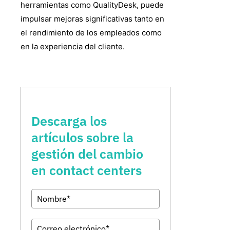
herramientas como QualityDesk, puede
impulsar mejoras significativas tanto en
el rendimiento de los empleados como
en la experiencia del cliente.
Descarga los
artículos sobre la
gestión del cambio
en contact centers