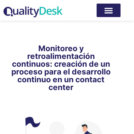
Monitoreo y
retroalimentación
continuos: creación de un
proceso para el desarrollo
continuo en un contact
center