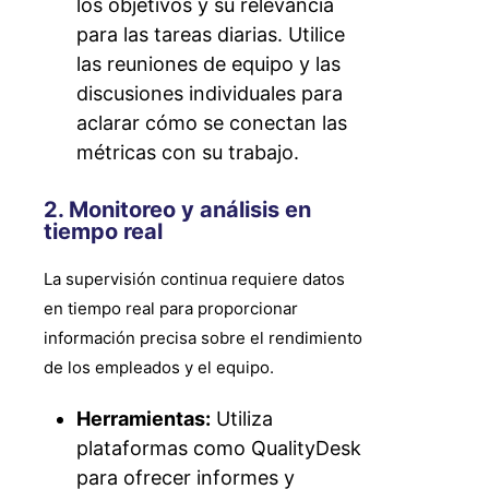
los objetivos y su relevancia
para las tareas diarias. Utilice
las reuniones de equipo y las
discusiones individuales para
aclarar cómo se conectan las
métricas con su trabajo.
2. Monitoreo y análisis en
tiempo real
La supervisión continua requiere datos
en tiempo real para proporcionar
información precisa sobre el rendimiento
de los empleados y el equipo.
Herramientas:
Utiliza
plataformas como QualityDesk
para ofrecer informes y