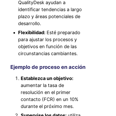
QualityDesk ayudan a
identificar tendencias a largo
plazo y áreas potenciales de
desarrollo.
Flexibilidad:
Esté preparado
para ajustar los procesos y
objetivos en función de las
circunstancias cambiantes.
Ejemplo de proceso en acción
Establezca un objetivo:
aumentar la tasa de
resolución en el primer
contacto (FCR) en un 10%
durante el próximo mes.
Supervise los datos:
utiliza