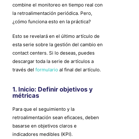
combine el monitoreo en tiempo real con
la retroalimentación periódica. Pero,
¿cómo funciona esto en la práctica?
Esto se revelará en el último artículo de
esta serie sobre la gestión del cambio en
contact centers. Si lo deseas, puedes
descargar toda la serie de artículos a
través del
formulario
al final del artículo.
1. Inicio: Definir objetivos y
métricas
Para que el seguimiento y la
retroalimentación sean eficaces, deben
basarse en objetivos claros e
indicadores medibles (KPI).