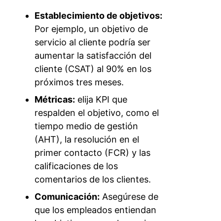
Establecimiento de objetivos:
Por ejemplo, un objetivo de
servicio al cliente podría ser
aumentar la satisfacción del
cliente (CSAT) al 90% en los
próximos tres meses.
Métricas:
elija KPI que
respalden el objetivo, como el
tiempo medio de gestión
(AHT), la resolución en el
primer contacto (FCR) y las
calificaciones de los
comentarios de los clientes.
Comunicación:
Asegúrese de
que los empleados entiendan