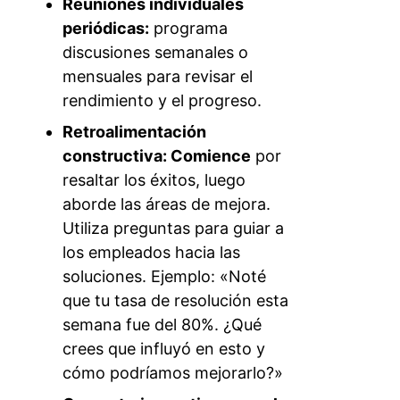
Reuniones individuales
periódicas:
programa
discusiones semanales o
mensuales para revisar el
rendimiento y el progreso.
Retroalimentación
constructiva: Comience
por
resaltar los éxitos, luego
aborde las áreas de mejora.
Utiliza preguntas para guiar a
los empleados hacia las
soluciones. Ejemplo: «Noté
que tu tasa de resolución esta
semana fue del 80%. ¿Qué
crees que influyó en esto y
cómo podríamos mejorarlo?»