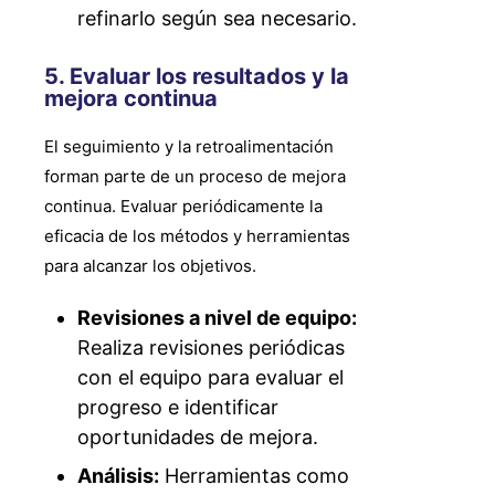
refinarlo según sea necesario.
5. Evaluar los resultados y la
mejora continua
El seguimiento y la retroalimentación
forman parte de un proceso de mejora
continua. Evaluar periódicamente la
eficacia de los métodos y herramientas
para alcanzar los objetivos.
Revisiones a nivel de equipo:
Realiza revisiones periódicas
con el equipo para evaluar el
progreso e identificar
oportunidades de mejora.
Análisis:
Herramientas como