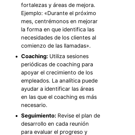
fortalezas y áreas de mejora.
Ejemplo: «Durante el próximo
mes, centrémonos en mejorar
la forma en que identifica las
necesidades de los clientes al
comienzo de las llamadas».
Coaching:
Utiliza sesiones
periódicas de coaching para
apoyar el crecimiento de los
empleados. La analítica puede
ayudar a identificar las áreas
en las que el coaching es más
necesario.
Seguimiento:
Revise el plan de
desarrollo en cada reunión
para evaluar el progreso y