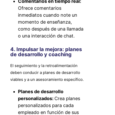
Comentarios en tiempo real:
Ofrece comentarios
inmediatos cuando note un
momento de enseñanza,
como después de una llamada
o una interacción de chat.
4. Impulsar la mejora: planes
de desarrollo y coaching
El seguimiento y la retroalimentación
deben conducir a planes de desarrollo
viables y a un asesoramiento específico.
Planes de desarrollo
personalizados:
Crea planes
personalizados para cada
empleado en función de sus