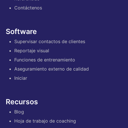
Contáctenos
Software
Supervisar contactos de clientes
Reportaje visual
Funciones de entrenamiento
Aseguramiento externo de calidad
Iniciar
Recursos
Blog
Hoja de trabajo de coaching