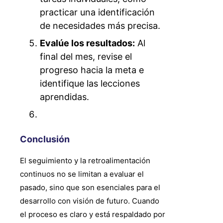
practicar una identificación
de necesidades más precisa.
Evalúe los resultados:
Al
final del mes, revise el
progreso hacia la meta e
identifique las lecciones
aprendidas.
Conclusión
El seguimiento y la retroalimentación
continuos no se limitan a evaluar el
pasado, sino que son esenciales para el
desarrollo con visión de futuro. Cuando
el proceso es claro y está respaldado por