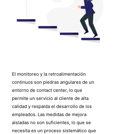
El monitoreo y la retroalimentación
continuos son piedras angulares de un
entorno de contact center, lo que
permite un servicio al cliente de alta
calidad y respalda el desarrollo de los
empleados. Las medidas de mejora
aisladas no son suficientes, lo que se
necesita es un proceso sistemático que