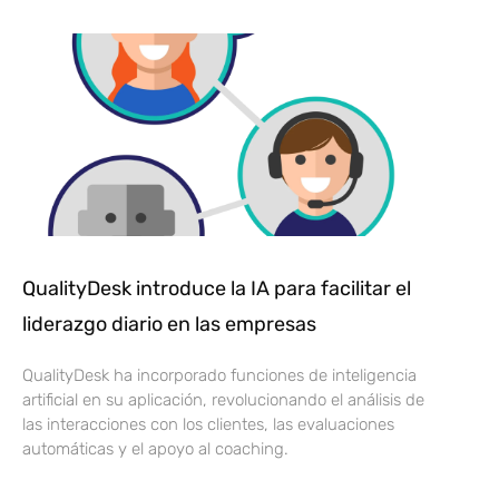
QualityDesk introduce la IA para facilitar el
liderazgo diario en las empresas
QualityDesk ha incorporado funciones de inteligencia
artificial en su aplicación, revolucionando el análisis de
las interacciones con los clientes, las evaluaciones
automáticas y el apoyo al coaching.