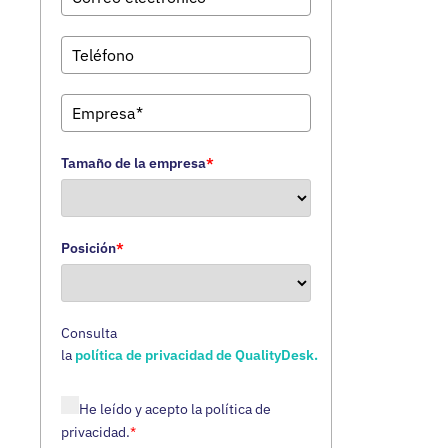
Tamaño de la empresa
*
Posición
*
Consulta
la
política de privacidad de QualityDesk.
He leído y acepto la política de
privacidad.
*