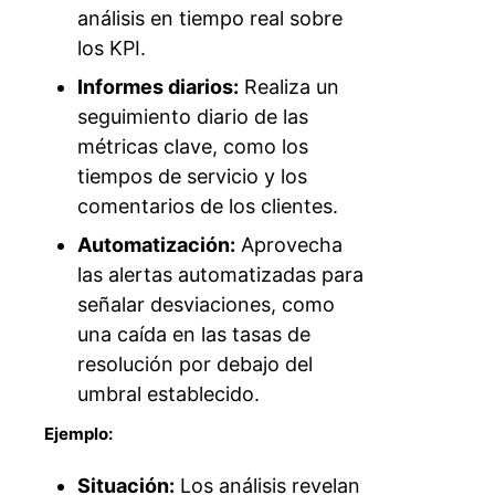
análisis en tiempo real sobre
los KPI.
Informes diarios:
Realiza un
seguimiento diario de las
métricas clave, como los
tiempos de servicio y los
comentarios de los clientes.
Automatización:
Aprovecha
las alertas automatizadas para
señalar desviaciones, como
una caída en las tasas de
resolución por debajo del
umbral establecido.
Ejemplo:
Situación:
Los análisis revelan