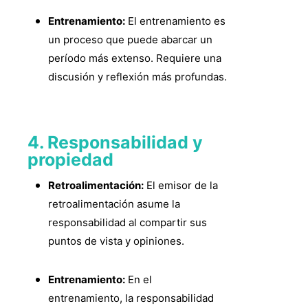
Entrenamiento:
El entrenamiento es
un proceso que puede abarcar un
período más extenso. Requiere una
discusión y reflexión más profundas.
4. Responsabilidad y
propiedad
Retroalimentación:
El emisor de la
retroalimentación asume la
responsabilidad al compartir sus
puntos de vista y opiniones.
Entrenamiento:
En el
entrenamiento, la responsabilidad