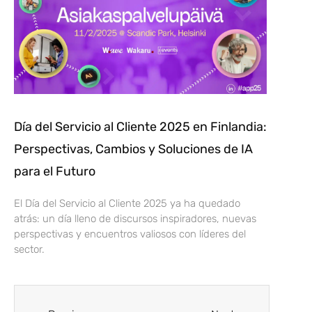
Día del Servicio al Cliente 2025 en Finlandia:
Perspectivas, Cambios y Soluciones de IA
para el Futuro
El Día del Servicio al Cliente 2025 ya ha quedado
atrás: un día lleno de discursos inspiradores, nuevas
perspectivas y encuentros valiosos con líderes del
sector.