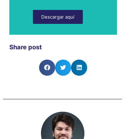
Descargar aquí
Share post