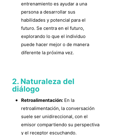
entrenamiento es ayudar a una
persona a desarrollar sus
habilidades y potencial para el
futuro. Se centra en el futuro,
explorando lo que el individuo
puede hacer mejor o de manera
diferente la próxima vez.
2. Naturaleza del
diálogo
Retroalimentación:
En la
retroalimentación, la conversación
suele ser unidireccional, con el
emisor compartiendo su perspectiva
y el receptor escuchando.