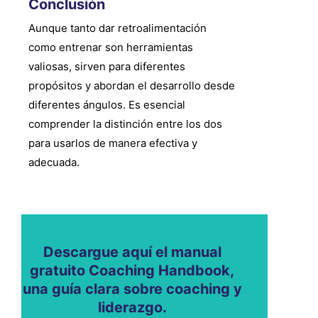
Conclusión
Aunque tanto dar retroalimentación
como entrenar son herramientas
valiosas, sirven para diferentes
propósitos y abordan el desarrollo desde
diferentes ángulos. Es esencial
comprender la distinción entre los dos
para usarlos de manera efectiva y
adecuada.
Descargue aquí el manual
gratuito Coaching Handbook,
una guía clara sobre coaching y
liderazgo.