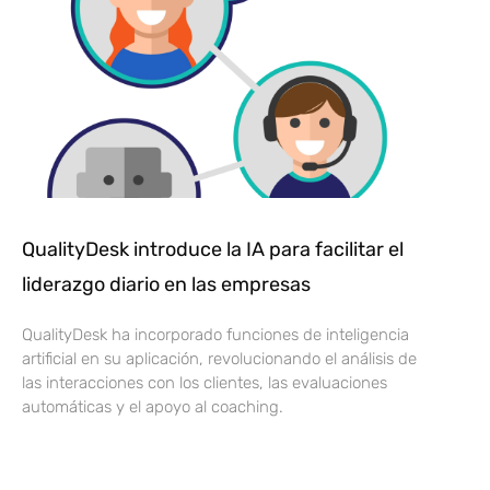
QualityDesk introduce la IA para facilitar el
liderazgo diario en las empresas
QualityDesk ha incorporado funciones de inteligencia
artificial en su aplicación, revolucionando el análisis de
las interacciones con los clientes, las evaluaciones
automáticas y el apoyo al coaching.