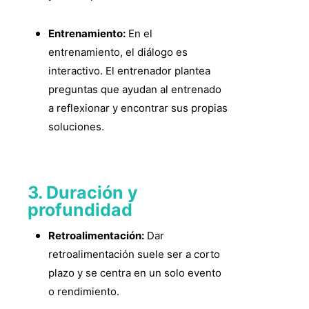
Entrenamiento:
En el
entrenamiento, el diálogo es
interactivo. El entrenador plantea
preguntas que ayudan al entrenado
a reflexionar y encontrar sus propias
soluciones.
3. Duración y
profundidad
Retroalimentación:
Dar
retroalimentación suele ser a corto
plazo y se centra en un solo evento
o rendimiento.