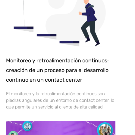
Monitoreo y retroalimentación continuos:
creación de un proceso para el desarrollo
continuo en un contact center
El monitoreo y la retroalimentación continuos son
piedras angulares de un entorno de contact center, lo
que permite un servicio al cliente de alta calidad