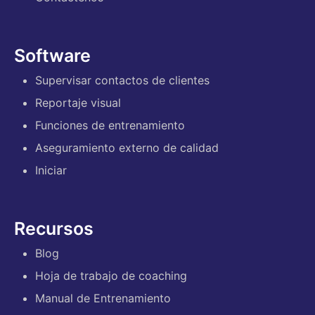
Software
Supervisar contactos de clientes
Reportaje visual
Funciones de entrenamiento
Aseguramiento externo de calidad
Iniciar
Recursos
Blog
Hoja de trabajo de coaching
Manual de Entrenamiento