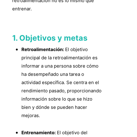
retroalimentación no es lo mismo que
entrenar.
1. Objetivos y metas
Retroalimentación:
El objetivo
principal de la retroalimentación es
informar a una persona sobre cómo
ha desempeñado una tarea o
actividad específica. Se centra en el
rendimiento pasado, proporcionando
información sobre lo que se hizo
bien y dónde se pueden hacer
mejoras.
Entrenamiento:
El objetivo del