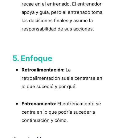
recae en el entrenado. El entrenador
apoya y guía, pero el entrenado toma
las decisiones finales y asume la
responsabilidad de sus acciones.
5. Enfoque
Retroalimentación:
La
retroalimentación suele centrarse en
lo que sucedió y por qué.
Entrenamiento:
El entrenamiento se
centra en lo que podría suceder a
continuación y cómo.