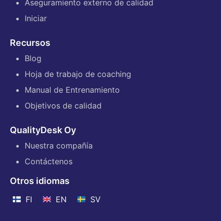
Aseguramiento externo de calidad
Iniciar
Recursos
Blog
Hoja de trabajo de coaching
Manual de Entrenamiento
Objetivos de calidad
QualityDesk Oy
Nuestra compañía
Contáctenos
Otros idiomas
FI
EN
SV