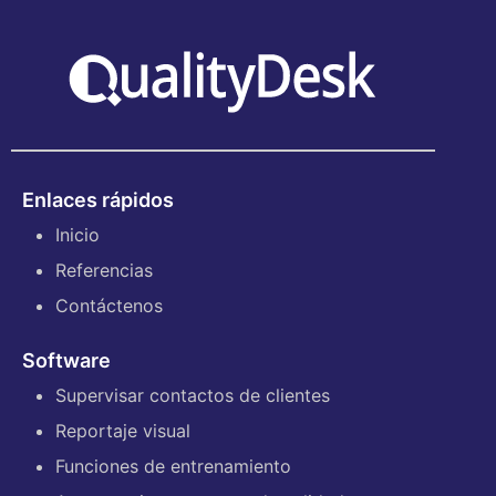
Enlaces rápidos
Inicio
Referencias
Contáctenos
Software
Supervisar contactos de clientes
Reportaje visual
Funciones de entrenamiento