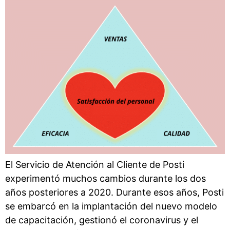
El Servicio de Atención al Cliente de Posti
experimentó muchos cambios durante los dos
años posteriores a 2020. Durante esos años, Posti
se embarcó en la implantación del nuevo modelo
de capacitación, gestionó el coronavirus y el