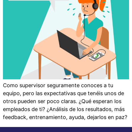
Como supervisor seguramente conoces a tu
equipo, pero las expectativas que tenéis unos de
otros pueden ser poco claras. ¿Qué esperan los
empleados de ti? ¿Análisis de los resultados, más
feedback, entrenamiento, ayuda, dejarlos en paz?