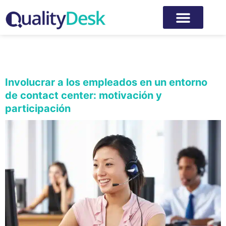
Categoría:
Experiencia del
empleado
Involucrar a los empleados en un entorno
de contact center: motivación y
participación