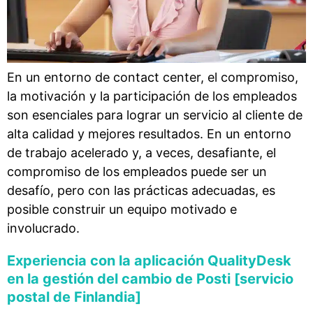
En un entorno de contact center, el compromiso,
la motivación y la participación de los empleados
son esenciales para lograr un servicio al cliente de
alta calidad y mejores resultados. En un entorno
de trabajo acelerado y, a veces, desafiante, el
compromiso de los empleados puede ser un
desafío, pero con las prácticas adecuadas, es
posible construir un equipo motivado e
involucrado.
Experiencia con la aplicación QualityDesk
en la gestión del cambio de Posti [servicio
postal de Finlandia]