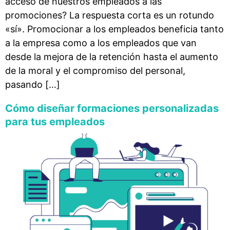
acceso de nuestros empleados a las
promociones? La respuesta corta es un rotundo
«sí». Promocionar a los empleados beneficia tanto
a la empresa como a los empleados que van
desde la mejora de la retención hasta el aumento
de la moral y el compromiso del personal,
pasando […]
Cómo diseñar formaciones personalizadas
para tus empleados