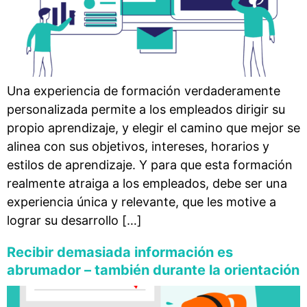
Una experiencia de formación verdaderamente
personalizada permite a los empleados dirigir su
propio aprendizaje, y elegir el camino que mejor se
alinea con sus objetivos, intereses, horarios y
estilos de aprendizaje. Y para que esta formación
realmente atraiga a los empleados, debe ser una
experiencia única y relevante, que les motive a
lograr su desarrollo […]
Recibir demasiada información es
abrumador – también durante la orientación