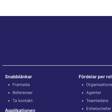
Snabblänkar
Fördelar per rol
Framsida
Organisation
Referenser
Agenter
Ta kontakt
Teamledare
Enhetschefer
Applikationen