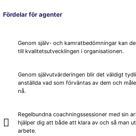
Fördelar för agenter
Genom själv- och kamratbedömningar kan de 
till kvalitetsutvecklingen i organisationen.
Genom självutvärderingen blir det väldigt tydli
anställda vad som förväntas av dem och målen 
nå.
Regelbundna coachningssessioner med sin ar
hjälper dig att både att klara av och så man utv
arbete.