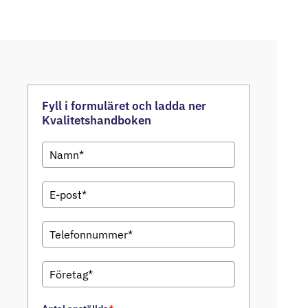
Fyll i formuläret och ladda ner
Kvalitetshandboken