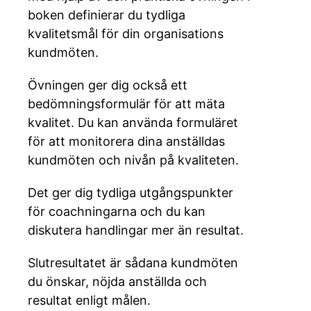
boken definierar du tydliga
kvalitetsmål för din organisations
kundmöten.
Övningen ger dig också ett
bedömningsformulär för att mäta
kvalitet. Du kan använda formuläret
för att monitorera dina anställdas
kundmöten och nivån på kvaliteten.
Det ger dig tydliga utgångspunkter
för coachningarna och du kan
diskutera handlingar mer än resultat.
Slutresultatet är sådana kundmöten
du önskar, nöjda anställda och
resultat enligt målen.