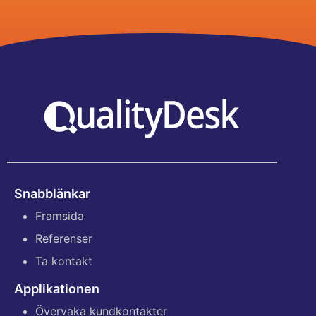
Snabblänkar
Framsida
Referenser
Ta kontakt
Applikationen
Övervaka kundkontakter