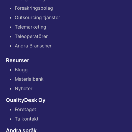
Försäkringsbolag
Outsourcing tjänster
Telemarketing
Teleoperatörer
Andra Branscher
Resurser
Blogg
Materialbank
Nyheter
QualityDesk Oy
Företaget
Ta kontakt
Andra språk