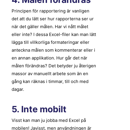
Principen för rapportering är vanligen
det att du lätt ser hur rapporterna ser ur
när det gäller målen. Har vi nått målet
eller inte? I dessa Excel-filer kan man lätt
lägga till villkorliga
formateringar
eller
anteckna målen som kommenterar eller i
en annan applikation. Hur går det när
målen förändras? Det betyder ju återigen
massor av manuellt arbete som än en
gång kan räknas i timmar, till och med
dagar.
5. Inte mobilt
Visst kan man ju jobba med Excel på
mobilen! Javisst, men användningen är