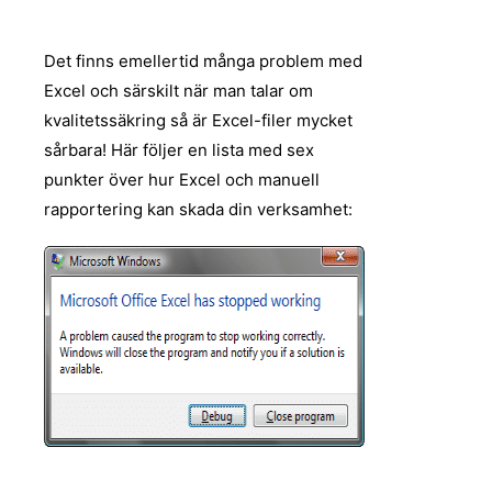
Det finns emellertid
många
problem med
Excel och särskilt när man talar om
kvalitetssäkring så är Excel-filer mycket
sårbara! Här följer en lista med sex
punkter över hur Excel och manuell
rapportering kan skada din verksamhet: