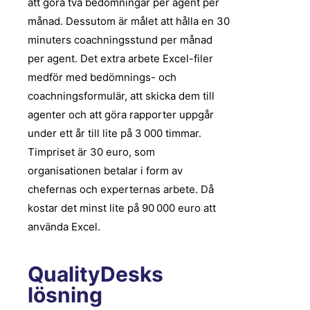
att göra två bedömningar per agent per
månad. Dessutom är målet att hålla en 30
minuters coachningsstund per månad
per agent. Det extra arbete Excel-filer
medför med bedömnings- och
coachningsformulär, att skicka dem till
agenter och att göra rapporter uppgår
under ett år till lite på 3 000 timmar.
Timpriset är 30 euro, som
organisationen betalar i form av
chefernas och experternas arbete. Då
kostar det minst lite på 90 000 euro att
använda Excel.
QualityDesks
lösning