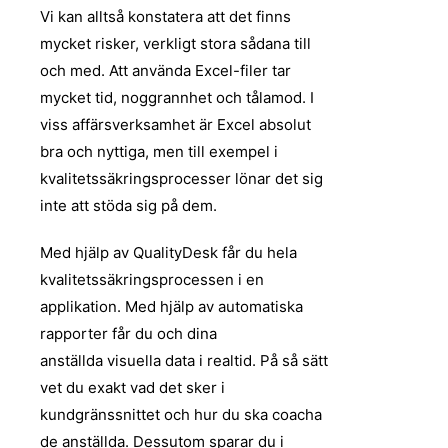
Vi kan alltså konstatera att det finns
mycket risker, verkligt stora sådana till
och med. Att använda Excel-filer tar
mycket tid, noggrannhet och tålamod. I
viss affärsverksamhet är Excel absolut
bra och nyttiga, men till exempel i
kvalitetssäkringsprocesser lönar det sig
inte att stöda sig på dem.
Med hjälp av QualityDesk får du hela
kvalitetssäkringsprocessen i en
applikation. Med hjälp av automatiska
rapporter får du och dina
anställda visuella data i realtid. På så sätt
vet du exakt vad det sker i
kundgränssnittet och hur du ska coacha
de anställda. Dessutom sparar du i