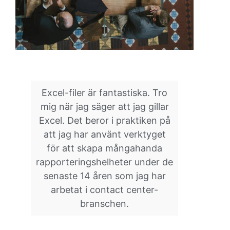
Excel-filer är fantastiska. Tro
mig när jag säger att jag gillar
Excel. Det beror i praktiken på
att jag har använt verktyget
för att skapa mångahanda
rapporteringshelheter under de
senaste 14 åren som jag har
arbetat i contact center-
branschen.