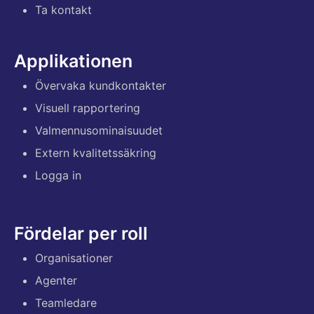
Ta kontakt
Applikationen
Övervaka kundkontakter
Visuell rapportering
Valmennusominaisuudet
Extern kvalitetssäkring
Logga in
Fördelar per roll
Organisationer
Agenter
Teamledare