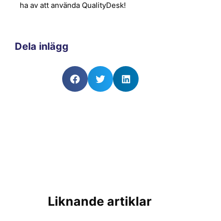
ha av att använda QualityDesk!
Dela inlägg
Liknande artiklar