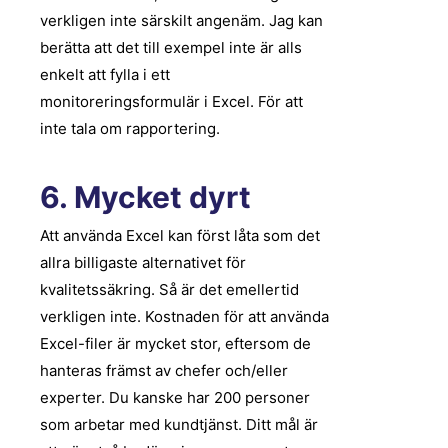
verkligen inte särskilt angenäm. Jag kan
berätta att det till exempel inte är alls
enkelt att fylla i ett
monitoreringsformulär i Excel. För att
inte tala om rapportering.
6. Mycket dyrt
Att använda Excel kan först låta som det
allra billigaste alternativet för
kvalitetssäkring. Så är det emellertid
verkligen inte. Kostnaden för att använda
Excel-filer är mycket stor, eftersom de
hanteras främst av chefer och/eller
experter. Du kanske har 200 personer
som arbetar med kundtjänst. Ditt mål är