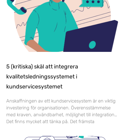
5 (kritiska) skäl att integrera
kvalitetsledningssystemet i
kundservicesystemet
Anskaffningen av ett kundservicesystem är en viktig
investering för organisationen. Överensstämmelse
med kraven, användbarhet, möjlighet till integration…
Det finns mycket att tänka på. Det främsta