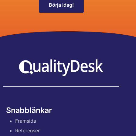
Börja idag!
Snabblänkar
Framsida
Referenser