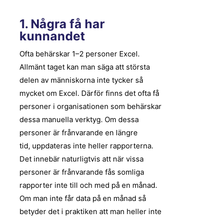
1. Några få har
kunnandet
Ofta behärskar 1–2 personer Excel.
Allmänt taget kan man säga att största
delen av människorna inte tycker så
mycket om Excel. Därför finns det ofta få
personer i organisationen som behärskar
dessa manuella verktyg. Om dessa
personer är frånvarande en längre
tid,
uppdateras inte heller
rapporterna.
Det innebär naturligtvis att när vissa
personer är frånvarande fås somliga
rapporter inte
till och med på en månad.
Om man inte får data på en månad så
betyder det i praktiken att man heller inte