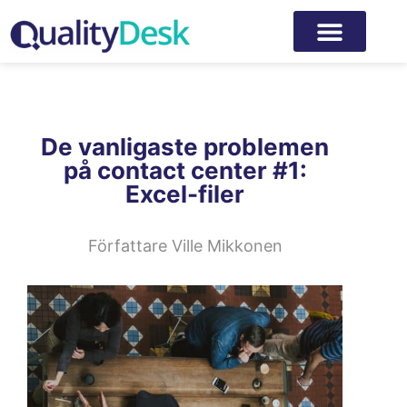
De vanligaste problemen
på contact center #1:
Excel-filer
Författare
Ville Mikkonen