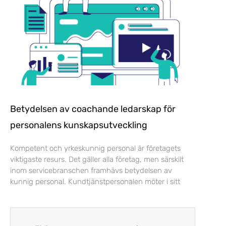
Betydelsen av coachande ledarskap för
personalens kunskapsutveckling
Kompetent och yrkeskunnig personal är företagets
viktigaste resurs. Det gäller alla företag, men särskilt
inom servicebranschen framhävs betydelsen av
kunnig personal. Kundtjänstpersonalen möter i sitt