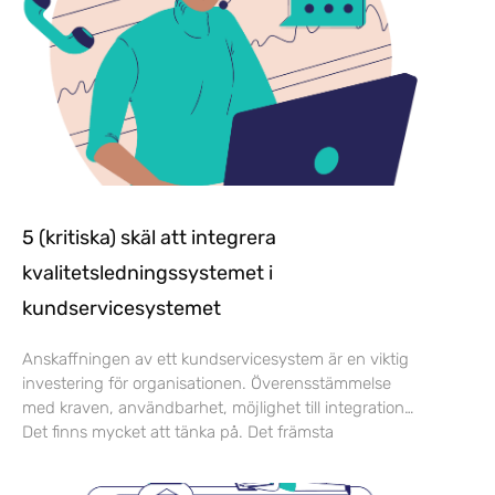
5 (kritiska) skäl att integrera
kvalitetsledningssystemet i
kundservicesystemet
Anskaffningen av ett kundservicesystem är en viktig
investering för organisationen. Överensstämmelse
med kraven, användbarhet, möjlighet till integration…
Det finns mycket att tänka på. Det främsta