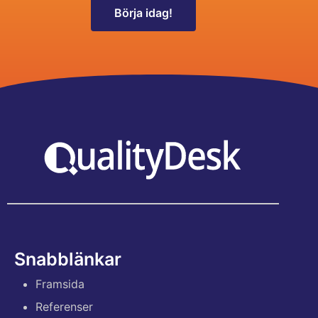
Börja idag!
Snabblänkar
Framsida
Referenser