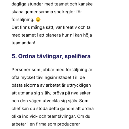
dagliga stunder med teamet och kanske
skapa gemensamma spelregler för
försäljning. 😊
Det finns många sätt, var kreativ och ta
med teamet i att planera hur ni kan höja
teamandan!
5. Ordna tävlingar, spelifiera
Personer som jobbar med försäljning är
ofta mycket tävlingsinriktade! Till de
bästa sidorna av arbetet är uttryckligen
att utmana sig själv, pröva på nya saker
och den vägen utveckla sig själv. Som
chef kan du stöda detta genom att ordna
olika individ- och teamtävlingar. Om du
arbetar i en firma som producerar