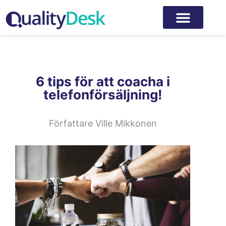
6 tips för att coacha i
telefonförsäljning!
Författare
Ville Mikkonen