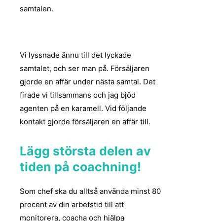
samtalen.
Vi lyssnade ännu till det lyckade
samtalet, och ser man på. Försäljaren
gjorde en affär under nästa samtal. Det
firade vi tillsammans och jag bjöd
agenten på en karamell. Vid följande
kontakt gjorde försäljaren en affär till.
Lägg största delen av
tiden på coachning!
Som chef ska du alltså använda minst 80
procent av din arbetstid till att
monitorera, coacha och hjälpa