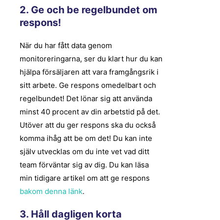
2. Ge och be regelbundet om
respons!
När du har fått data genom
monitoreringarna, ser du klart hur du kan
hjälpa försäljaren att vara framgångsrik i
sitt arbete. Ge respons omedelbart och
regelbundet! Det lönar sig att använda
minst 40 procent av din arbetstid på det.
Utöver att du ger respons ska du också
komma ihåg att be om det! Du kan inte
själv utvecklas om du inte vet vad ditt
team förväntar sig av dig. Du kan läsa
min tidigare artikel om att ge respons
bakom denna länk
.
3. Håll dagligen korta