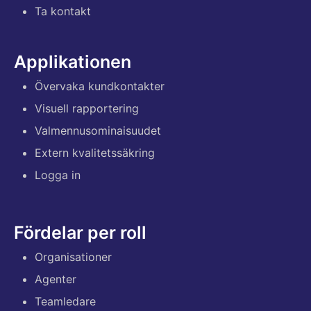
Ta kontakt
Applikationen
Övervaka kundkontakter
Visuell rapportering
Valmennusominaisuudet
Extern kvalitetssäkring
Logga in
Fördelar per roll
Organisationer
Agenter
Teamledare