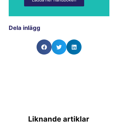
Dela inlägg
Liknande artiklar