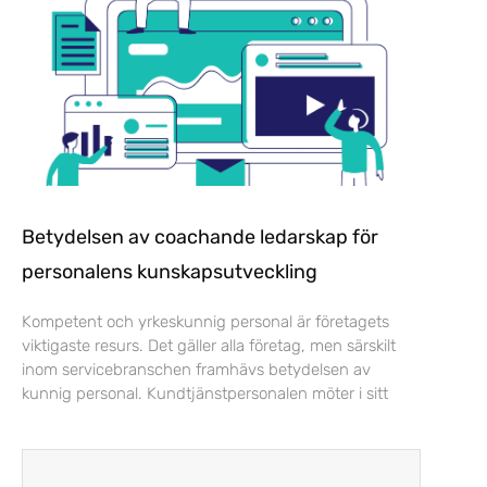
Betydelsen av coachande ledarskap för
personalens kunskapsutveckling
Kompetent och yrkeskunnig personal är företagets
viktigaste resurs. Det gäller alla företag, men särskilt
inom servicebranschen framhävs betydelsen av
kunnig personal. Kundtjänstpersonalen möter i sitt