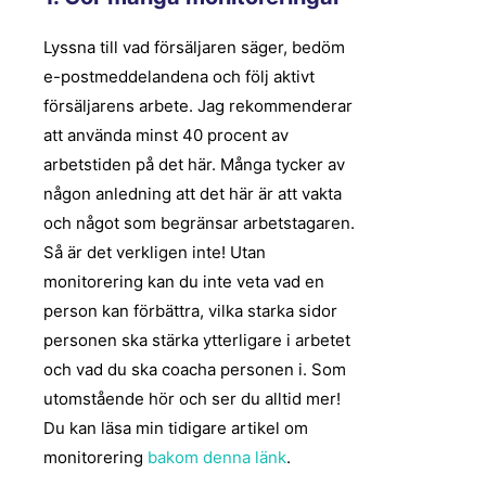
Lyssna till vad försäljaren säger, bedöm
e-postmeddelandena och följ aktivt
försäljarens arbete. Jag rekommenderar
att använda minst 40 procent av
arbetstiden på det här. Många tycker av
någon anledning att det här är att vakta
och något som begränsar arbetstagaren.
Så är det verkligen inte! Utan
monitorering kan du inte veta vad en
person kan förbättra, vilka starka sidor
personen ska stärka ytterligare i arbetet
och vad du ska coacha personen i. Som
utomstående hör och ser du alltid mer!
Du kan läsa min tidigare artikel om
monitorering
bakom denna länk
.