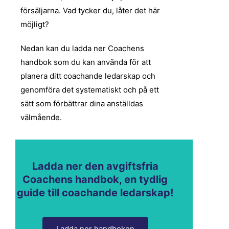
försäljarna. Vad tycker du, låter det här
möjligt?
Nedan kan du ladda ner Coachens
handbok som du kan använda för att
planera ditt coachande ledarskap och
genomföra det systematiskt och på ett
sätt som förbättrar dina anställdas
välmående.
Ladda ner den avgiftsfria
Coachens handbok, en tydlig
guide till coachande ledarskap!
Ladda ner handboken