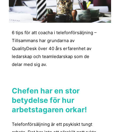
6 tips för att coacha i telefonförsäljning –
Tillsammans har grundarna av
QualityDesk över 40 års erfarenhet av
ledarskap och teamledarskap som de
delar med sig av.
Chefen har en stor
betydelse för hur
arbetstagaren orkar!
Telefonförsäljning är ett psykiskt tungt