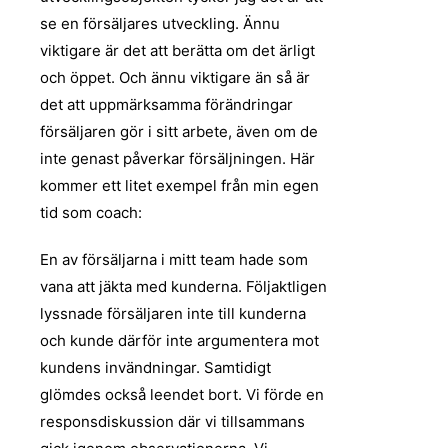
se en försäljares utveckling. Ännu
viktigare är det att berätta om det ärligt
och öppet. Och ännu viktigare än så är
det att uppmärksamma förändringar
försäljaren gör i sitt arbete, även om de
inte genast påverkar försäljningen. Här
kommer ett litet exempel från min egen
tid som coach:
En av försäljarna i mitt team hade som
vana att jäkta med kunderna. Följaktligen
lyssnade försäljaren inte till kunderna
och kunde därför inte argumentera mot
kundens invändningar. Samtidigt
glömdes också leendet bort. Vi förde en
responsdiskussion där vi tillsammans