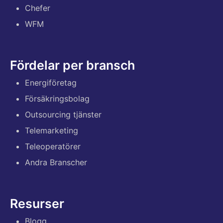
Chefer
WFM
Fördelar per bransch
Energiföretag
Försäkringsbolag
Outsourcing tjänster
Telemarketing
Teleoperatörer
Andra Branscher
Resurser
Blogg