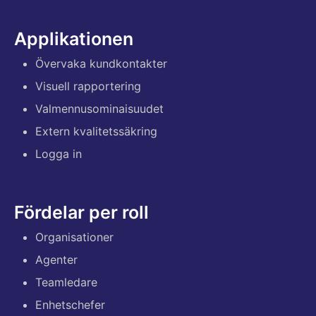
Applikationen
Övervaka kundkontakter
Visuell rapportering
Valmennusominaisuudet
Extern kvalitetssäkring
Logga in
Fördelar per roll
Organisationer
Agenter
Teamledare
Enhetschefer