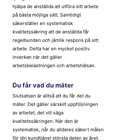
hjälpa de anställda att utföra sitt arbete
på bästa möjliga sätt. Samtidigt
säkerställer en systematisk
kvalitetssäkring att de anställda får
regelbunden och jämlik respons på sitt
arbete. Detta har en mycket positiv
inverkan när det gäller
arbetsbelastningen och arbetshälsan.
Du får vad du mäter
Slutsatsen är alltså att du får det du
mäter. Det gäller särskilt uppföljningen
av arbetet, det vill säga
kvalitetssäkringen. När den är
systematisk, når du alldeles säkert målen
för din kundtjänst största delen av året.