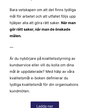
Bara vetskapen om att det finns tydliga
mål för arbetet och att utfallet följs upp
hjälper alla att göra rätt saker.
När man
gör rätt saker, når man de önskade
målen.
—
Är du nybörjare på kvalitetsstyrning av
kundservice eller vill du kolla om dina
mål är uppdaterade? Med hälp av våra
kvalitetsmål e-boken definierar du
tydliga kvalitetsmål för din organisations
kundmöten.
Ladda ner