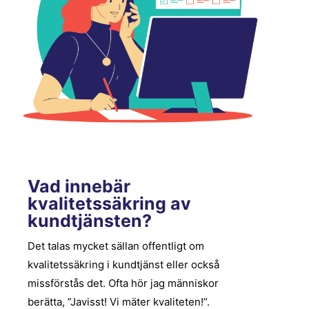
Vad innebär
kvalitetssäkring av
kundtjänsten?
Det talas mycket sällan offentligt om
kvalitetssäkring i kundtjänst eller också
missförstås det. Ofta hör jag människor
berätta, ”Javisst! Vi mäter kvaliteten!”.