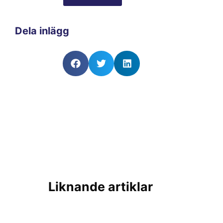
Dela inlägg
Liknande artiklar