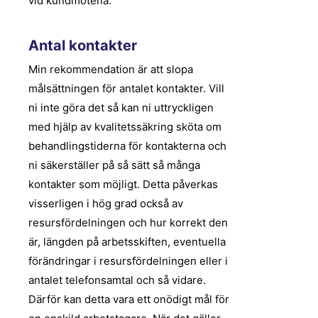
vid kundmötena.
Antal kontakter
Min rekommendation är att slopa
målsättningen för antalet kontakter. Vill
ni inte göra det så kan ni uttryckligen
med hjälp av kvalitetssäkring sköta om
behandlingstiderna för kontakterna och
ni säkerställer på så sätt så många
kontakter som möjligt. Detta påverkas
visserligen i hög grad också av
resursfördelningen och hur korrekt den
är, längden på arbetsskiften, eventuella
förändringar i resursfördelningen eller i
antalet telefonsamtal och så vidare.
Därför kan detta vara ett onödigt mål för