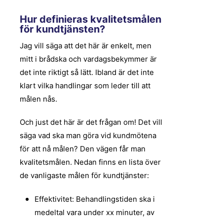
Hur definieras kvalitetsmålen
för kundtjänsten?
Jag vill säga att det här är enkelt, men
mitt i brådska och vardagsbekymmer är
det inte riktigt så lätt. Ibland är det inte
klart vilka handlingar som leder till att
målen nås.
Och just det här är det frågan om! Det vill
säga vad ska man göra vid kundmötena
för att nå målen? Den vägen får man
kvalitetsmålen. Nedan finns en lista över
de vanligaste målen för kundtjänster:
Effektivitet: Behandlingstiden ska i
medeltal vara under xx minuter, av