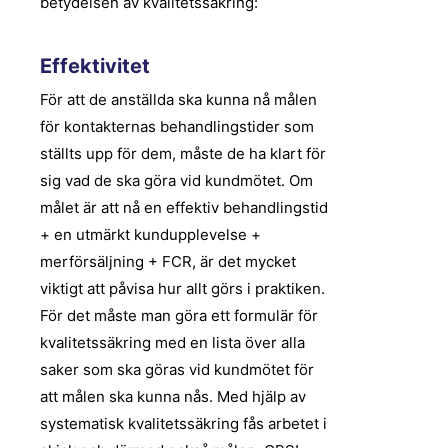
betydelsen av kvalitetssäkring:
Effektivitet
För att de anställda ska kunna nå målen
för kontakternas behandlingstider som
ställts upp för dem, måste de ha klart för
sig vad de ska göra vid kundmötet. Om
målet är att nå en effektiv behandlingstid
+ en utmärkt kundupplevelse +
merförsäljning + FCR, är det mycket
viktigt att påvisa hur allt görs i praktiken.
För det måste man göra ett formulär för
kvalitetssäkring med en lista över alla
saker som ska göras vid kundmötet för
att målen ska kunna nås. Med hjälp av
systematisk kvalitetssäkring fås arbetet i