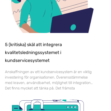
5 (kritiska) skäl att integrera
kvalitetsledningssystemet i
kundservicesystemet
Anskaffningen av ett kundservicesystem är en viktig
investering för organisationen. Överensstämmelse
med kraven, användbarhet, möjlighet till integration…
Det finns mycket att tänka på. Det främsta