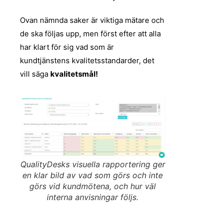
Ovan nämnda saker är viktiga mätare och
de ska följas upp, men först efter att alla
har klart för sig vad som är
kundtjänstens kvalitetsstandarder, det
vill säga
kvalitetsmål!
QualityDesks visuella rapportering ger
en klar bild av vad som görs och inte
görs vid kundmötena, och hur väl
interna anvisningar följs.