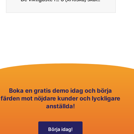
Boka en gratis demo idag och börja
färden mot nöjdare kunder och lyckligare
anställda!
Börja idag!