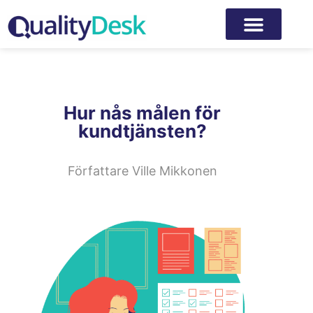
Hur nås målen för
kundtjänsten?
Författare
Ville Mikkonen