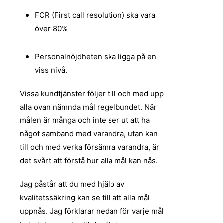
FCR (First call resolution) ska vara
över 80%
Personalnöjdheten ska ligga på en
viss nivå.
Vissa kundtjänster följer till och med upp
alla ovan nämnda mål regelbundet. När
målen är många och inte ser ut att ha
något samband med varandra, utan kan
till och med verka försämra varandra, är
det svårt att förstå hur alla mål kan nås.
Jag påstår att du med hjälp av
kvalitetssäkring kan se till att alla mål
uppnås. Jag förklarar nedan för varje mål