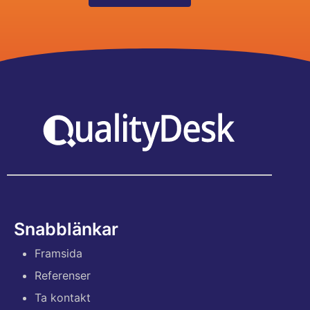
Snabblänkar
Framsida
Referenser
Ta kontakt