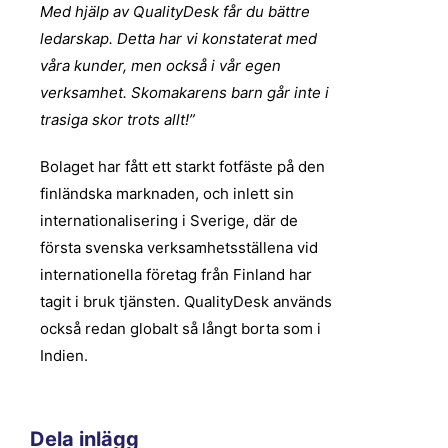
Med hjälp av QualityDesk får du bättre
ledarskap. Detta har vi konstaterat med
våra kunder, men också i vår egen
verksamhet. Skomakarens barn går inte i
trasiga skor trots allt!”
Bolaget har fått ett starkt fotfäste på den
finländska marknaden, och inlett sin
internationalisering i Sverige, där de
första svenska verksamhetsställena vid
internationella företag från Finland har
tagit i bruk tjänsten. QualityDesk används
också redan globalt så långt borta som i
Indien.
Dela inlägg