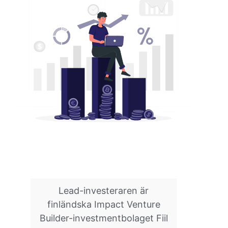
Lead-investeraren är
finländska Impact Venture
Builder-investmentbolaget Fiil