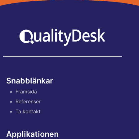
Snabblänkar
Framsida
Referenser
Ta kontakt
Applikationen