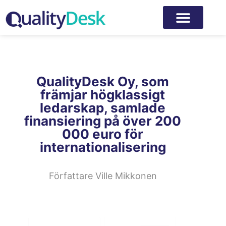
QualityDesk Oy, som
främjar högklassigt
ledarskap, samlade
finansiering på över 200
000 euro för
internationalisering
Författare
Ville Mikkonen