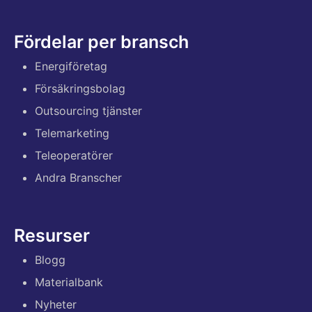
Fördelar per bransch
Energiföretag
Försäkringsbolag
Outsourcing tjänster
Telemarketing
Teleoperatörer
Andra Branscher
Resurser
Blogg
Materialbank
Nyheter