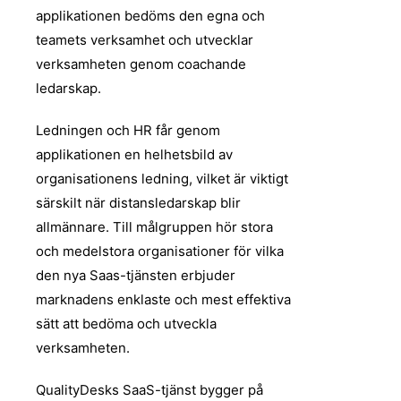
applikationen bedöms den egna och
teamets verksamhet och utvecklar
verksamheten genom coachande
ledarskap.
Ledningen och HR får genom
applikationen en helhetsbild av
organisationens ledning, vilket är viktigt
särskilt när distansledarskap blir
allmännare. Till målgruppen hör stora
och medelstora organisationer för vilka
den nya Saas-tjänsten erbjuder
marknadens enklaste och mest effektiva
sätt att bedöma och utveckla
verksamheten.
QualityDesks SaaS-tjänst bygger på