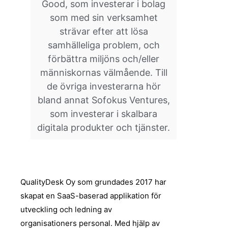
Good, som investerar i bolag
som med sin verksamhet
strävar efter att lösa
samhälleliga problem, och
förbättra miljöns och/eller
människornas välmående. Till
de övriga investerarna hör
bland annat Sofokus Ventures,
som investerar i skalbara
digitala produkter och tjänster.
QualityDesk Oy som grundades 2017 har
skapat en SaaS-baserad applikation för
utveckling och ledning av
organisationers personal. Med hjälp av