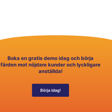
Boka en gratis demo idag och börja
färden mot nöjdare kunder och lyckligare
anställda!
Börja idag!