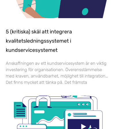
5 (kritiska) skäl att integrera
kvalitetsledningssystemet i
kundservicesystemet
Anskaffningen av ett kundservicesystem är en viktig
investering för organisationen. Överensstämmelse
med kraven, användbarhet, möjlighet till integration…
Det finns mycket att tänka på. Det främsta