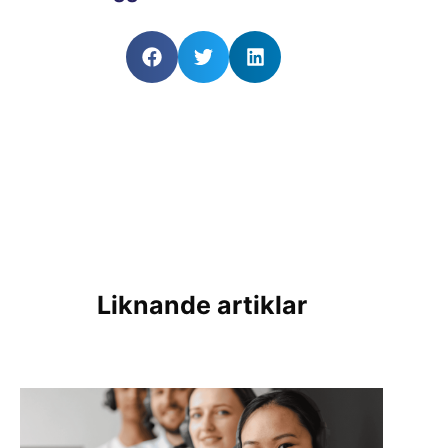
Liknande artiklar