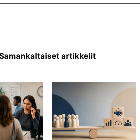
Samankaltaiset artikkelit