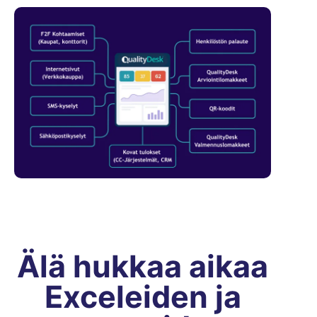
Älä hukkaa aikaa
Exceleiden ja