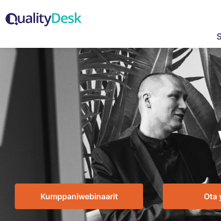
Kumppaniwebinaarit
Ota 