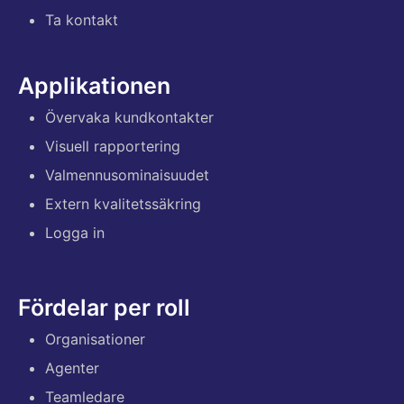
Ta kontakt
Applikationen
Övervaka kundkontakter
Visuell rapportering
Valmennusominaisuudet
Extern kvalitetssäkring
Logga in
Fördelar per roll
Organisationer
Agenter
Teamledare