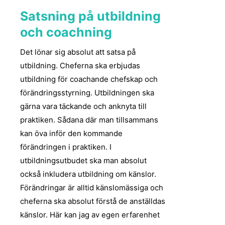
Satsning på utbildning
och coachning
Det lönar sig absolut att satsa på
utbildning. Cheferna ska erbjudas
utbildning för coachande chefskap och
förändringsstyrning. Utbildningen ska
gärna vara täckande och anknyta till
praktiken. Sådana där man tillsammans
kan öva inför den kommande
förändringen i praktiken. I
utbildningsutbudet ska man absolut
också inkludera utbildning om känslor.
Förändringar är alltid känslomässiga och
cheferna ska absolut förstå de anställdas
känslor. Här kan jag av egen erfarenhet