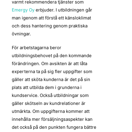
varmt rekommendera tjänster som
Emergy Oy
erbjuder. I utbildningen går
man igenom att förstå ett känsloklimat
och dess hantering genom praktiska
övningar.
För arbetstagarna beror
utbildningsbehovet på den kommande
förändringen. Om avsikten är att låta
experterna ta på sig fler uppgifter som
gäller att sköta kunderna är det på sin
plats att utbilda dem i grunderna i
kundservice. Också utbildningar som
gäller skötseln av kundrelationer är
utmärkta. Om uppgifterna kommer att
innehålla mer försäljningsaspekter kan
det också på den punkten fungera bättre