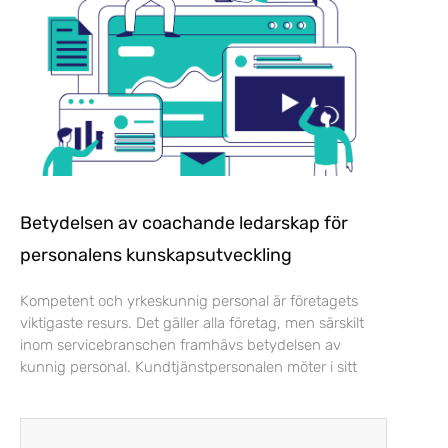
Betydelsen av coachande ledarskap för
personalens kunskapsutveckling
Kompetent och yrkeskunnig personal är företagets
viktigaste resurs. Det gäller alla företag, men särskilt
inom servicebranschen framhävs betydelsen av
kunnig personal. Kundtjänstpersonalen möter i sitt