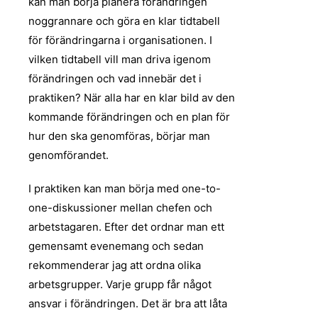
kan man börja planera förändringen
noggrannare och göra en klar tidtabell
för förändringarna i organisationen. I
vilken tidtabell vill man driva igenom
förändringen och vad innebär det i
praktiken? När alla har en klar bild av den
kommande förändringen och en plan för
hur den ska genomföras, börjar man
genomförandet.
I praktiken kan man börja med one-to-
one-diskussioner mellan chefen och
arbetstagaren. Efter det ordnar man ett
gemensamt evenemang och sedan
rekommenderar jag att ordna olika
arbetsgrupper. Varje grupp får något
ansvar i förändringen. Det är bra att låta