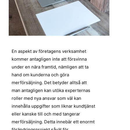
En aspekt av företagens verksamhet
kommer antagligen inte att försvinna
under en nära framtid, nämligen att ta
hand om kunderna och göra
merförsäljning. Det betyder alltså att
man antagligen kan utöka experternas
roller med nya ansvar som väl kan
innehålla uppgifter som liknar kundtjänst
eller kanske till och med tangerar
merförsäljning. Detta innebär ett enormt
förändringsprojekt såväl för