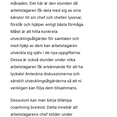
månaden. Det här är den stunden då
arbetstagaren får dela med sig av sina
känslor till sin chef och chefen lyssnar,
förstår och hjälper enligt bästa förmåga.
Målet är att hitta konkreta
utvecklingsåtgärder för samtalen och
med hjälp av dem kan arbetstagaren
utveckla sig själv i de nya uppgifterna.
Dessa är också stunder under vilka
arbetstagaren får erkännande för att ha
lyckats! Anteckna diskussionerna och
särskilt utvecklingsåtgärderna så att ni
verkligen kan följa dem tillsammans.
Dessutom kan man börja tillämpa
coachning bredvid. Detta innebär att
arbetstagarens chef stöder under