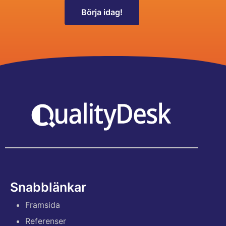
Börja idag!
Snabblänkar
Framsida
Referenser