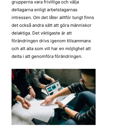
grupperna vara frivilliga och välja
deltagarna enligt arbetstagarnas
intressen. Om det låter alltför tungt finns
det också andra sätt att göra människor
delaktiga. Det viktigaste är att
förändringen drivs igenom tillsammans
och att alla som vill har en möjlighet att
delta i att genomföra förändringen.