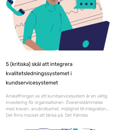
5 (kritiska) skäl att integrera
kvalitetsledningssystemet i
kundservicesystemet
Anskaffningen av ett kundservicesystem är en viktig
investering för organisationen. Överensstämmelse
med kraven, användbarhet, möjlighet till integration…
Det finns mycket att tänka på. Det främsta