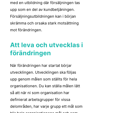
med en utbildning där försäljningen tas
upp som en del av kundbetjäningen.
Försäljningsutbildningen kan i början
skrämma och orsaka stark motsättning
mot förändringen.
Att leva och utvecklas i
förändringen
När förändringen har startat börjar
utvecklingen. Utvecklingen ska följas
upp genom målen som ställts för hela
organisationen. Du kan ställa målen lätt
så att när ni som organisation har
definierat arbetsgrupper för vissa
delområden, har varje grupp ett mål som