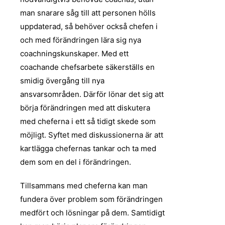
man snarare såg till att personen hölls
uppdaterad, så behöver också chefen i
och med förändringen lära sig nya
coachningskunskaper. Med ett
coachande chefsarbete säkerställs en
smidig övergång till nya
ansvarsområden. Därför lönar det sig att
börja förändringen med att diskutera
med cheferna i ett så tidigt skede som
möjligt. Syftet med diskussionerna är att
kartlägga chefernas tankar och ta med
dem som en del i förändringen.
Tillsammans med cheferna kan man
fundera över problem som förändringen
medfört och lösningar på dem. Samtidigt