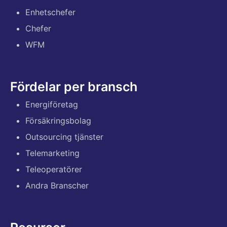
Enhetschefer
Chefer
WFM
Fördelar per bransch
Energiföretag
Försäkringsbolag
Outsourcing tjänster
Telemarketing
Teleoperatörer
Andra Branscher