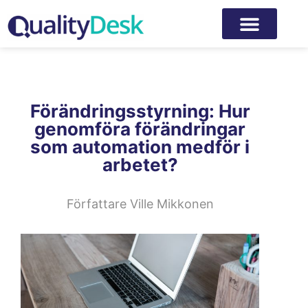
Förändringsstyrning: Hur
genomföra förändringar
som automation medför i
arbetet?
Författare
Ville Mikkonen