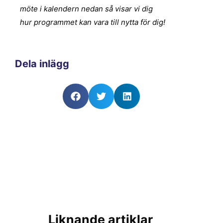
möte i kalendern nedan så visar vi dig
hur programmet kan vara till nytta för dig!
Dela inlägg
Liknande artiklar