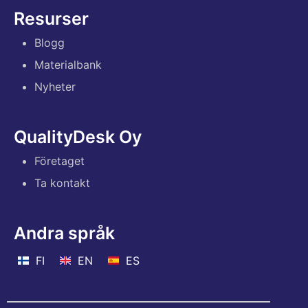
Resurser
Blogg
Materialbank
Nyheter
QualityDesk Oy
Företaget
Ta kontakt
Andra språk
FI
EN
ES