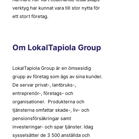
verktyg har kunnat vara till stor nytta för
ett stort företag.
Om LokalTapiola Group
LokalTapiola Group är en ömsesidig
grupp av företag som ägs av sina kunder.
De servar privat-, lantbruks-,
entreprenör-, företags- och
organisationer. Produkterna och
tjänsterna omfattar skade-, liv- och
pensionsförsäkringar samt
investeringar- och spar tjänster. Idag
sysselsätter de 3 500 anställda och