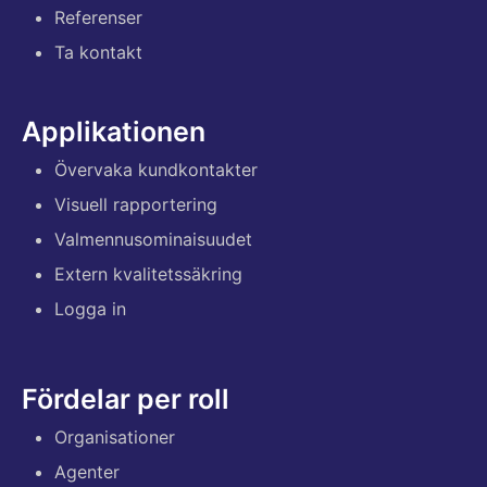
Referenser
Ta kontakt
Applikationen
Övervaka kundkontakter
Visuell rapportering
Valmennusominaisuudet
Extern kvalitetssäkring
Logga in
Fördelar per roll
Organisationer
Agenter