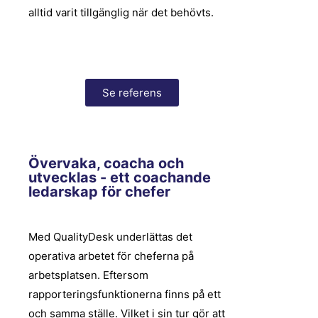
alltid varit tillgänglig när det behövts.
Se referens
Övervaka, coacha och
utvecklas - ett coachande
ledarskap för chefer
Med QualityDesk underlättas det
operativa arbetet för cheferna på
arbetsplatsen. Eftersom
rapporteringsfunktionerna finns på ett
och samma ställe. Vilket i sin tur gör att