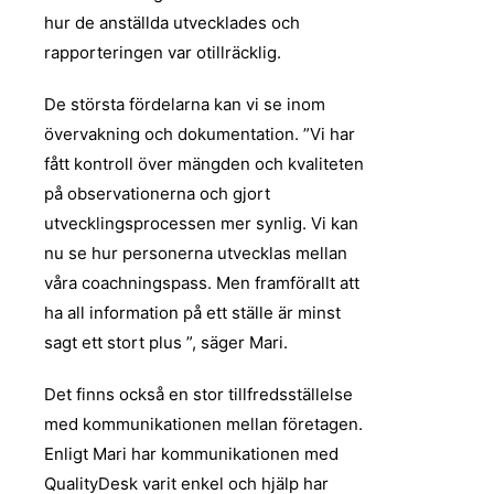
hur de anställda utvecklades och
rapporteringen var otillräcklig.
De största fördelarna kan vi se inom
övervakning och dokumentation. ”Vi har
fått kontroll över mängden och kvaliteten
på observationerna och gjort
utvecklingsprocessen mer synlig. Vi kan
nu se hur personerna utvecklas mellan
våra coachningspass. Men framförallt att
ha all information på ett ställe är minst
sagt ett stort plus ”, säger Mari.
Det finns också en stor tillfredsställelse
med kommunikationen mellan företagen.
Enligt Mari har kommunikationen med
QualityDesk varit enkel och hjälp har