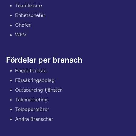
Teamledare
Enhetschefer
Chefer
WFM
Fördelar per bransch
Energiföretag
Försäkringsbolag
Outsourcing tjänster
Telemarketing
Teleoperatörer
Andra Branscher