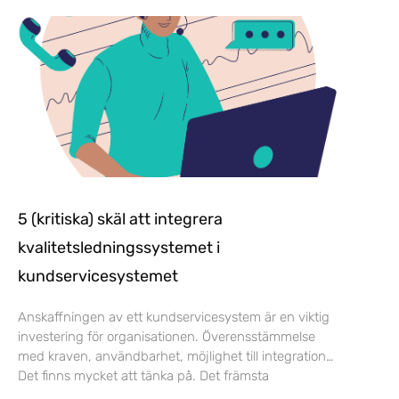
5 (kritiska) skäl att integrera
kvalitetsledningssystemet i
kundservicesystemet
Anskaffningen av ett kundservicesystem är en viktig
investering för organisationen. Överensstämmelse
med kraven, användbarhet, möjlighet till integration…
Det finns mycket att tänka på. Det främsta