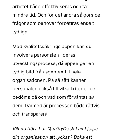
arbetet både effektiviseras och tar
mindre tid. Och för det andra så görs de
frågor som behöver förbättras enkelt
tydliga.
Med kvalitetssäkrings appen kan du
involvera personalen i deras
utvecklingsprocess, då appen ger en
tydlig bild från agenten till hela
organisationen. På så sätt känner
personalen också till vilka kriterier de
bedöms på och vad som förväntas av
dem. Därmed är processen både rättvis
och transparent!
Vill du höra hur QualityDesk kan hjälpa
din organisation att lyckas? Boka ett