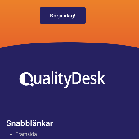
Börja idag!
Snabblänkar
Framsida