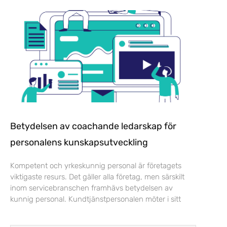
Betydelsen av coachande ledarskap för
personalens kunskapsutveckling
Kompetent och yrkeskunnig personal är företagets
viktigaste resurs. Det gäller alla företag, men särskilt
inom servicebranschen framhävs betydelsen av
kunnig personal. Kundtjänstpersonalen möter i sitt