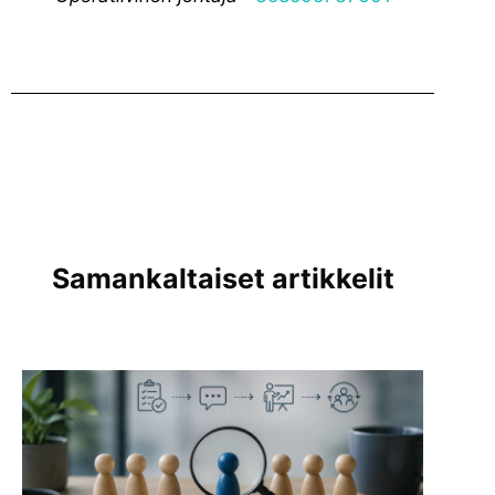
Samankaltaiset artikkelit