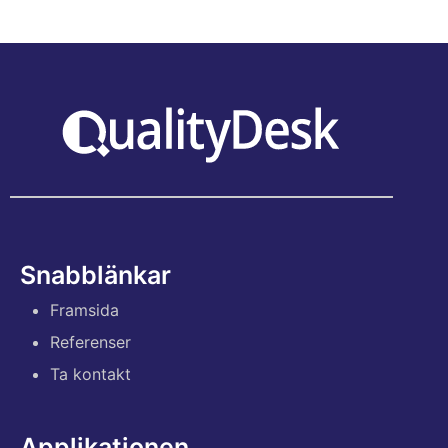
Snabblänkar
Framsida
Referenser
Ta kontakt
Applikationen