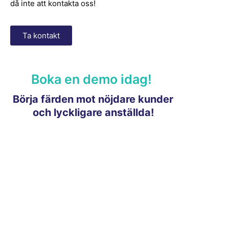
då inte att kontakta oss!
Ta kontakt
Boka en demo idag!
Börja färden mot nöjdare kunder
och lyckligare anställda!