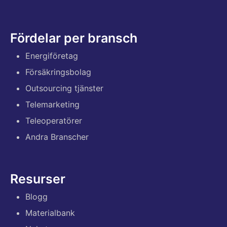
Fördelar per bransch
Energiföretag
Försäkringsbolag
Outsourcing tjänster
Telemarketing
Teleoperatörer
Andra Branscher
Resurser
Blogg
Materialbank