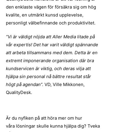
den enklaste vägen för försäkra sig om hög
kvalite, en utmärkt kunsd upplevelse,
personligt välbefinnande och produktivitet.
“Vi är väldigt nöjda att Aller Media litade på
vår expertis! Det har varit väldigt spännande
att arbeta tillsammans med dem. Detta är en
extremt imponerande organisation där bra
kundservicen är viktig, och deras vilja att
hjälpa sin personal nå bättre resultat står
högt på agendan”.
VD, Ville Mikkonen,
QualityDesk.
Är du nyfiken på att höra mer om hur
våra lösningar skulle kunna hjälpa dig? Tveka