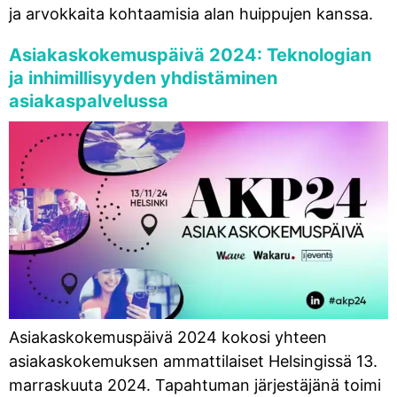
ja arvokkaita kohtaamisia alan huippujen kanssa.
Asiakaskokemuspäivä 2024: Teknologian
ja inhimillisyyden yhdistäminen
asiakaspalvelussa
Asiakaskokemuspäivä 2024 kokosi yhteen
asiakaskokemuksen ammattilaiset Helsingissä 13.
marraskuuta 2024. Tapahtuman järjestäjänä toimi