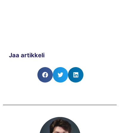
Jaa artikkeli