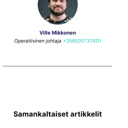
Ville Mikkonen
Operatiivinen johtaja
+358505737601
Samankaltaiset artikkelit