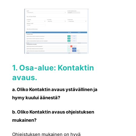
1. Osa-alue: Kontaktin
avaus.
a. Oliko Kontaktin avaus ystävällinen ja
hymy kuului äänestä?
b. Oliko Kontaktin avaus ohjeistuksen
mukainen?
Ohjeistuksen mukainen on hyvä