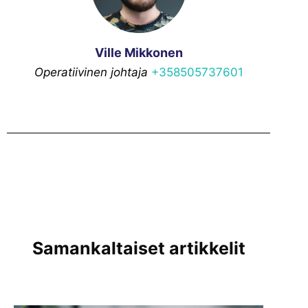
Ville Mikkonen
Operatiivinen johtaja
+358505737601
Samankaltaiset artikkelit