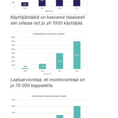
Käyttäjämäärä on kasvanut tasaisesti
sen ollessa nyt jo yli 7000 käyttäjää.
Laatuarvionteja, eli monitorointeja on
jo 70 000 kappaletta.