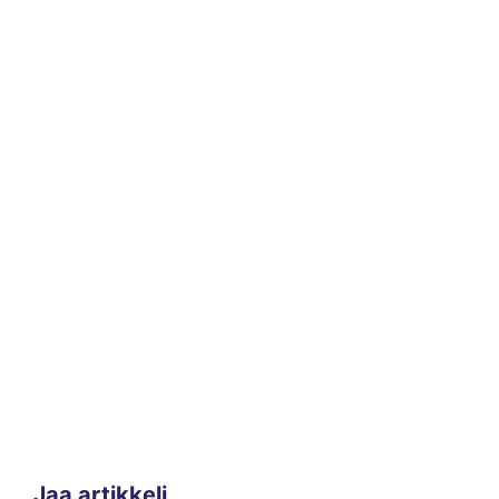
Jaa artikkeli