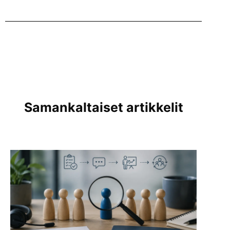
Samankaltaiset artikkelit