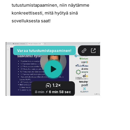
tutustumistapaaminen, niin näytämme
konkreettisesti, mitä hyötyä sinä
sovelluksesta saat!