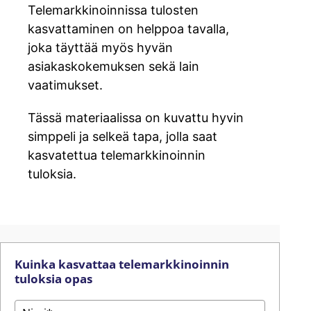
Telemarkkinoinnissa tulosten
kasvattaminen on helppoa tavalla,
joka täyttää myös hyvän
asiakaskokemuksen sekä lain
vaatimukset.
Tässä materiaalissa on kuvattu hyvin
simppeli ja selkeä tapa, jolla saat
kasvatettua telemarkkinoinnin
tuloksia.
Kuinka kasvattaa telemarkkinoinnin
tuloksia opas