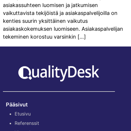
asiakassuhteen luomisen ja jatkumisen
vaikuttavista tekijöistä ja asiakaspalvelijoilla on
kenties suurin yksittäinen vaikutus
asiakaskokemuksen luomiseen. Asiakaspalvelijan
tekeminen korostuu varsinkin […]
Pääsivut
Etusivu
Referenssit