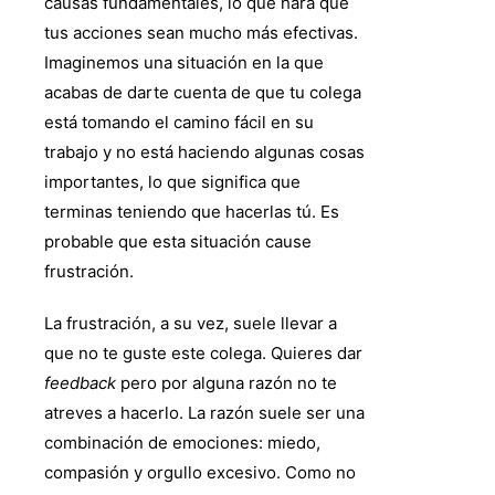
causas fundamentales, lo que hará que
tus acciones sean mucho más efectivas.
Imaginemos una situación en la que
acabas de darte cuenta de que tu colega
está tomando el camino fácil en su
trabajo y no está haciendo algunas cosas
importantes, lo que significa que
terminas teniendo que hacerlas tú. Es
probable que esta situación cause
frustración.
La frustración, a su vez, suele llevar a
que no te guste este colega. Quieres dar
feedback
pero por alguna razón no te
atreves a hacerlo. La razón suele ser una
combinación de emociones: miedo,
compasión y orgullo excesivo. Como no