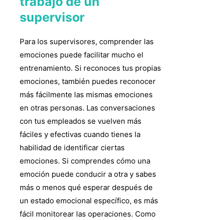
trabajo de un
supervisor
Para los supervisores, comprender las
emociones puede facilitar mucho el
entrenamiento. Si reconoces tus propias
emociones, también puedes reconocer
más fácilmente las mismas emociones
en otras personas. Las conversaciones
con tus empleados se vuelven más
fáciles y efectivas cuando tienes la
habilidad de identificar ciertas
emociones. Si comprendes cómo una
emoción puede conducir a otra y sabes
más o menos qué esperar después de
un estado emocional específico, es más
fácil monitorear las operaciones. Como