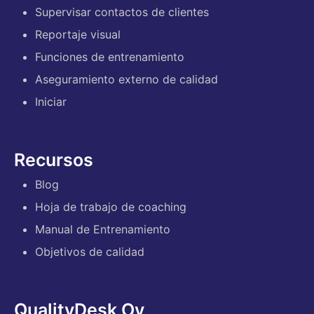
Supervisar contactos de clientes
Reportaje visual
Funciones de entrenamiento
Aseguramiento externo de calidad
Iniciar
Recursos
Blog
Hoja de trabajo de coaching
Manual de Entrenamiento
Objetivos de calidad
QualityDesk Oy