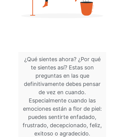
¿Qué sientes ahora? ¿Por qué
te sientes así? Estas son
preguntas en las que
definitivamente debes pensar
de vez en cuando.
Especialmente cuando las
emociones están a flor de piel:
puedes sentirte enfadado,
frustrado, decepcionado, feliz,
exitoso o agradecido.