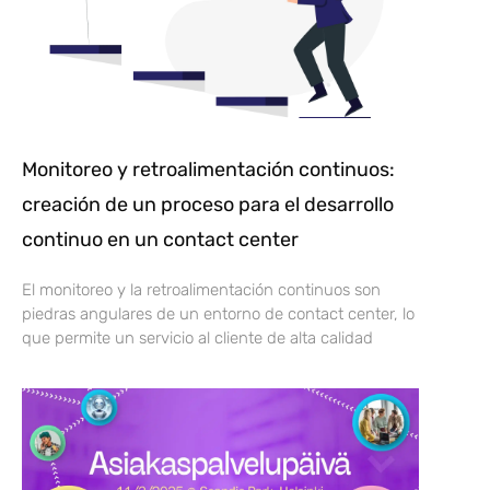
Monitoreo y retroalimentación continuos:
creación de un proceso para el desarrollo
continuo en un contact center
El monitoreo y la retroalimentación continuos son
piedras angulares de un entorno de contact center, lo
que permite un servicio al cliente de alta calidad