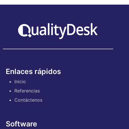
Enlaces rápidos
Inicio
Referencias
Contáctenos
Software