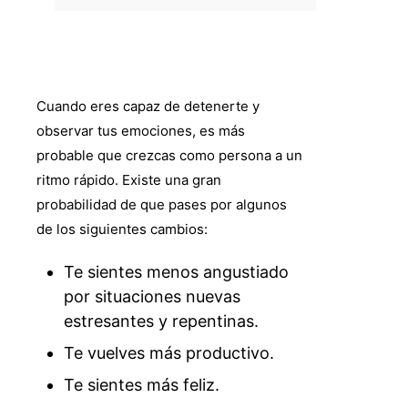
Cuando eres capaz de detenerte y
observar tus emociones, es más
probable que crezcas como persona a un
ritmo rápido. Existe una gran
probabilidad de que pases por algunos
de los siguientes cambios:
Te sientes menos angustiado
por situaciones nuevas
estresantes y repentinas.
Te vuelves más productivo.
Te sientes más feliz.