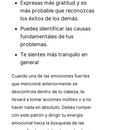
Expresas más gratitud y es
más probable que reconozcas
los éxitos de los demás.
Puedes identificar las causas
fundamentales de tus
problemas.
Te sientes más tranquilo en
general
Cuando una de las emociones fuertes
que mencioné anteriormente se
descontrola dentro de tu cabeza, te
llevará a tomar acciones inútiles o a no
hacer nada en absoluto. Debes romper
con este patrón y dirigir tu energía
emocional hacia la búsqueda de las