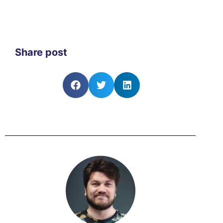
Share post