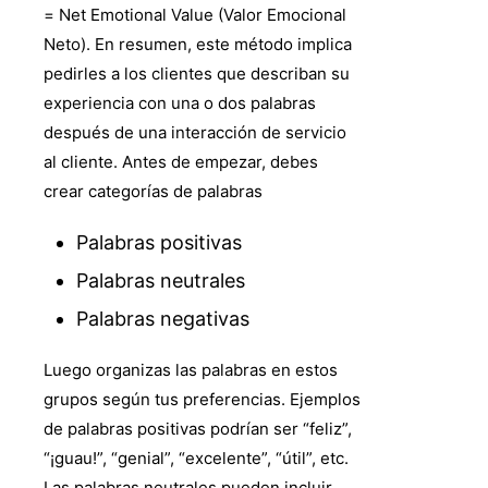
= Net Emotional Value (Valor Emocional
Neto). En resumen, este método implica
pedirles a los clientes que describan su
experiencia con una o dos palabras
después de una interacción de servicio
al cliente. Antes de empezar, debes
crear categorías de palabras
Palabras positivas
Palabras neutrales
Palabras negativas
Luego organizas las palabras en estos
grupos según tus preferencias. Ejemplos
de palabras positivas podrían ser “feliz”,
“¡guau!”, “genial”, “excelente”, “útil”, etc.
Las palabras neutrales pueden incluir