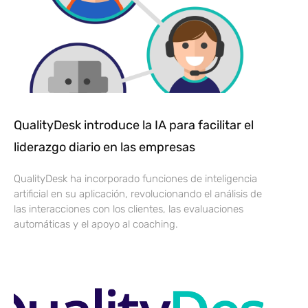
QualityDesk introduce la IA para facilitar el
liderazgo diario en las empresas
QualityDesk ha incorporado funciones de inteligencia
artificial en su aplicación, revolucionando el análisis de
las interacciones con los clientes, las evaluaciones
automáticas y el apoyo al coaching.