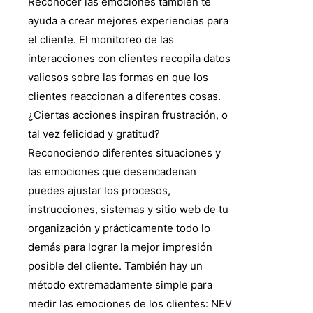
Reconocer las emociones también te
ayuda a crear mejores experiencias para
el cliente. El monitoreo de las
interacciones con clientes recopila datos
valiosos sobre las formas en que los
clientes reaccionan a diferentes cosas.
¿Ciertas acciones inspiran frustración, o
tal vez felicidad y gratitud?
Reconociendo diferentes situaciones y
las emociones que desencadenan
puedes ajustar los procesos,
instrucciones, sistemas y sitio web de tu
organización y prácticamente todo lo
demás para lograr la mejor impresión
posible del cliente. También hay un
método extremadamente simple para
medir las emociones de los clientes: NEV