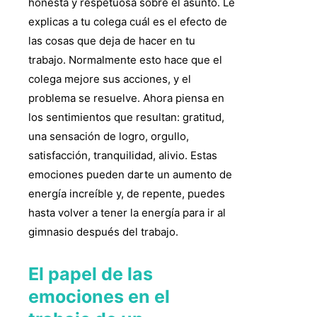
honesta y respetuosa sobre el asunto. Le
explicas a tu colega cuál es el efecto de
las cosas que deja de hacer en tu
trabajo. Normalmente esto hace que el
colega mejore sus acciones, y el
problema se resuelve. Ahora piensa en
los sentimientos que resultan: gratitud,
una sensación de logro, orgullo,
satisfacción, tranquilidad, alivio. Estas
emociones pueden darte un aumento de
energía increíble y, de repente, puedes
hasta volver a tener la energía para ir al
gimnasio después del trabajo.
El papel de las
emociones en el