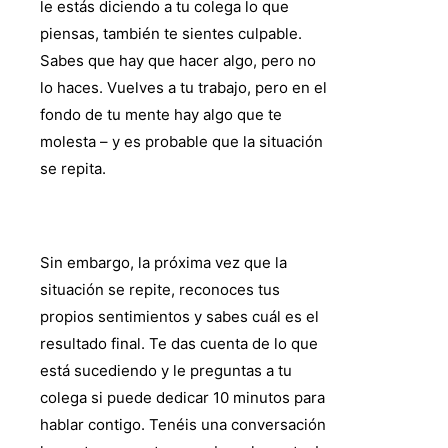
le estás diciendo a tu colega lo que
piensas, también te sientes culpable.
Sabes que hay que hacer algo, pero no
lo haces. Vuelves a tu trabajo, pero en el
fondo de tu mente hay algo que te
molesta – y es probable que la situación
se repita.
Sin embargo, la próxima vez que la
situación se repite, reconoces tus
propios sentimientos y sabes cuál es el
resultado final. Te das cuenta de lo que
está sucediendo y le preguntas a tu
colega si puede dedicar 10 minutos para
hablar contigo. Tenéis una conversación