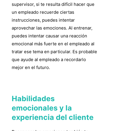
supervisor, si te resulta difícil hacer que
un empleado recuerde ciertas
instrucciones, puedes intentar
aprovechar las emociones. Al entrenar,
puedes intentar causar una reacción
emocional más fuerte en el empleado al
tratar ese tema en particular. Es probable
que ayude al empleado a recordarlo
mejor en el futuro.
Habilidades
emocionales y la
experiencia del cliente