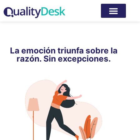
La emoción triunfa sobre la
razón. Sin excepciones.