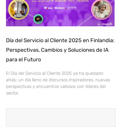
Día del Servicio al Cliente 2025 en Finlandia:
Perspectivas, Cambios y Soluciones de IA
para el Futuro
El Día del Servicio al Cliente 2025 ya ha quedado
atrás: un día lleno de discursos inspiradores, nuevas
perspectivas y encuentros valiosos con líderes del
sector.