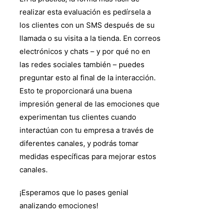
realizar esta evaluación es pedírsela a
los clientes con un SMS después de su
llamada o su visita a la tienda. En correos
electrónicos y chats – y por qué no en
las redes sociales también – puedes
preguntar esto al final de la interacción.
Esto te proporcionará una buena
impresión general de las emociones que
experimentan tus clientes cuando
interactúan con tu empresa a través de
diferentes canales, y podrás tomar
medidas específicas para mejorar estos
canales.
¡Esperamos que lo pases genial
analizando emociones!