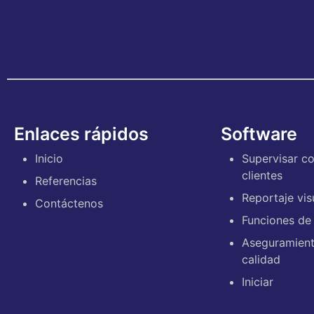
Enlaces rápidos
Software
Inicio
Supervisar c
clientes
Referencias
Reportaje vis
Contáctenos
Funciones de
Aseguramient
calidad
Iniciar