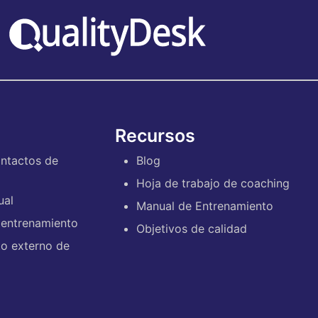
Recursos
ontactos de
Blog
Hoja de trabajo de coaching
ual
Manual de Entrenamiento
 entrenamiento
Objetivos de calidad
o externo de